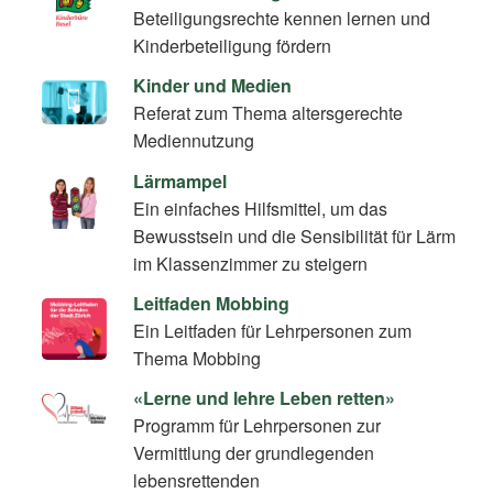
Beteiligungsrechte kennen lernen und
Kinderbeteiligung fördern
Kinder und Medien
Referat zum Thema altersgerechte
Mediennutzung
Lärmampel
Ein einfaches Hilfsmittel, um das
Bewusstsein und die Sensibilität für Lärm
im Klassenzimmer zu steigern
Leitfaden Mobbing
Ein Leitfaden für Lehrpersonen zum
Thema Mobbing
«Lerne und lehre Leben retten»
Programm für Lehrpersonen zur
Vermittlung der grundlegenden
lebensrettenden