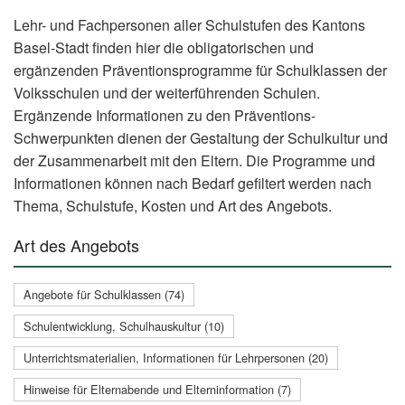
Lehr- und Fachpersonen aller Schulstufen des Kantons
Basel-Stadt finden hier die obligatorischen und
ergänzenden Präventionsprogramme für Schulklassen der
Volksschulen und der weiterführenden Schulen.
Ergänzende Informationen zu den Präventions-
Schwerpunkten dienen der Gestaltung der Schulkultur und
der Zusammenarbeit mit den Eltern. Die Programme und
Informationen können nach Bedarf gefiltert werden nach
Thema, Schulstufe, Kosten und Art des Angebots.
Art des Angebots
Angebote für Schulklassen (74)
Schulentwicklung, Schulhauskultur (10)
Unterrichtsmaterialien, Informationen für Lehrpersonen (20)
Hinweise für Elternabende und Elterninformation (7)