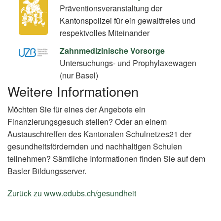
Präventionsveranstaltung der
Kantonspolizei für ein gewaltfreies und
respektvolles Miteinander
Zahnmedizinische Vorsorge
Untersuchungs- und Prophylaxewagen
(nur Basel)
Weitere Informationen
Möchten Sie für eines der Angebote ein
Finanzierungsgesuch stellen? Oder an einem
Austauschtreffen des Kantonalen Schulnetzes21 der
gesundheitsfördernden und nachhaltigen Schulen
teilnehmen? Sämtliche Informationen finden Sie auf dem
Basler Bildungsserver.
Zurück zu www.edubs.ch/gesundheit
(External
Link)