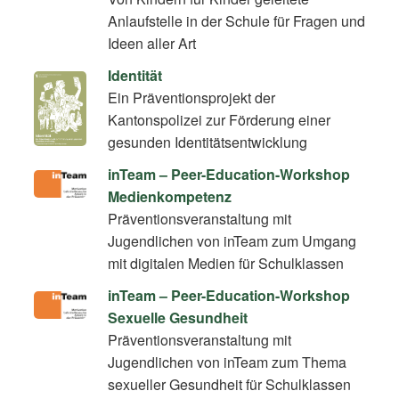
Anlaufstelle in der Schule für Fragen und
Ideen aller Art
Identität
Ein Präventionsprojekt der
Kantonspolizei zur Förderung einer
gesunden Identitätsentwicklung
inTeam – Peer-Education-Workshop
Medienkompetenz
Präventionsveranstaltung mit
Jugendlichen von inTeam zum Umgang
mit digitalen Medien für Schulklassen
inTeam – Peer-Education-Workshop
Sexuelle Gesundheit
Präventionsveranstaltung mit
Jugendlichen von inTeam zum Thema
sexueller Gesundheit für Schulklassen