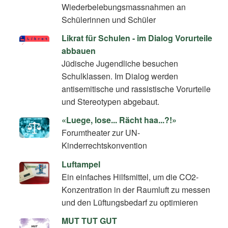
Wiederbelebungsmassnahmen an
Schülerinnen und Schüler
Likrat für Schulen - im Dialog Vorurteile
abbauen
Jüdische Jugendliche besuchen
Schulklassen. Im Dialog werden
antisemitische und rassistische Vorurteile
und Stereotypen abgebaut.
«Luege, lose... Rächt haa...?!»
Forumtheater zur UN-
Kinderrechtskonvention
Luftampel
Ein einfaches Hilfsmittel, um die CO2-
Konzentration in der Raumluft zu messen
und den Lüftungsbedarf zu optimieren
MUT TUT GUT