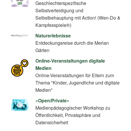
Geschlechterspezifische
Selbstverteidigung und
Selbstbehauptung mit Action! (Wen-Do &
Kampfesspiele®)
Naturerlebnisse
Entdeckungsreise durch die Merian
Gärten
Online-Veranstaltungen digitale
Medien
Online-Veranstaltungen für Eltern zum
Thema "Kinder, Jugendliche und digitale
Medien"
«Open/Private»
Medienpädagogischer Workshop zu
Öffentlichkeit, Privatsphäre und
Datensicherheit