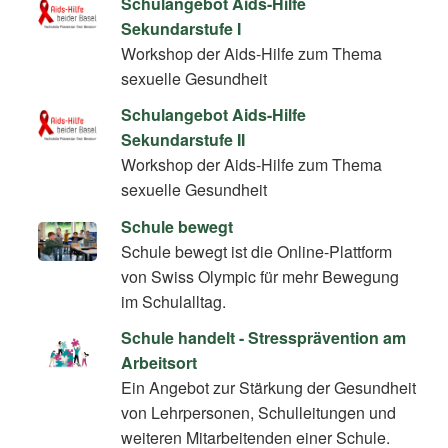
Schulangebot Aids-Hilfe
Sekundarstufe I
Workshop der Aids-Hilfe zum Thema
sexuelle Gesundheit
Schulangebot Aids-Hilfe
Sekundarstufe II
Workshop der Aids-Hilfe zum Thema
sexuelle Gesundheit
Schule bewegt
Schule bewegt ist die Online-Plattform
von Swiss Olympic für mehr Bewegung
im Schulalltag.
Schule handelt - Stressprävention am
Arbeitsort
Ein Angebot zur Stärkung der Gesundheit
von Lehrpersonen, Schulleitungen und
weiteren Mitarbeitenden einer Schule.