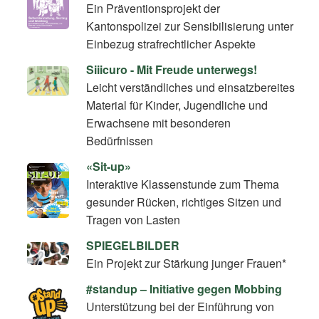
Ein Präventionsprojekt der
Kantonspolizei zur Sensibilisierung unter
Einbezug strafrechtlicher Aspekte
Siiicuro - Mit Freude unterwegs!
Leicht verständliches und einsatzbereites
Material für Kinder, Jugendliche und
Erwachsene mit besonderen
Bedürfnissen
«Sit-up»
Interaktive Klassenstunde zum Thema
gesunder Rücken, richtiges Sitzen und
Tragen von Lasten
SPIEGELBILDER
Ein Projekt zur Stärkung junger Frauen*
#standup – Initiative gegen Mobbing
Unterstützung bei der Einführung von