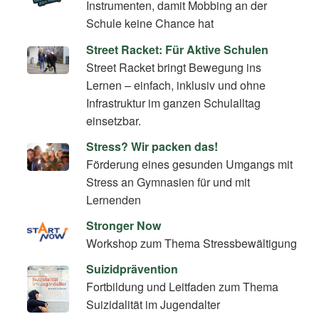
Instrumenten, damit Mobbing an der
Schule keine Chance hat
Street Racket: Für Aktive Schulen
Street Racket bringt Bewegung ins
Lernen – einfach, inklusiv und ohne
Infrastruktur im ganzen Schulalltag
einsetzbar.
Stress? Wir packen das!
Förderung eines gesunden Umgangs mit
Stress an Gymnasien für und mit
Lernenden
Stronger Now
Workshop zum Thema Stressbewältigung
Suizidprävention
Fortbildung und Leitfaden zum Thema
Suizidalität im Jugendalter