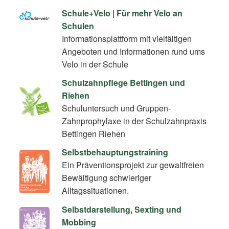
Schule+Velo | Für mehr Velo an
Schulen
Informationsplattform mit vielfältigen
Angeboten und Informationen rund ums
Velo in der Schule
Schulzahnpflege Bettingen und
Riehen
Schuluntersuch und Gruppen-
Zahnprophylaxe in der Schulzahnpraxis
Bettingen Riehen
Selbstbehauptungstraining
Ein Präventionsprojekt zur gewaltfreien
Bewältigung schwieriger
Alltagssituationen.
Selbstdarstellung, Sexting und
Mobbing