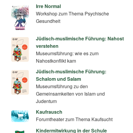
Irre Normal
Workshop zum Thema Psychische
Gesundheit
Jüdisch-muslimische Führung: Nahost
verstehen
Museumsführung: wie es zum
Nahostkonflikt kam
Jüdisch-muslimische Führung:
Schalom und Salam
Museumsführung zu den
Gemeinsamkeiten von Islam und
Judentum
Kaufrausch
Forumtheater zum Thema Kaufsucht
Kindermitwirkung in der Schule