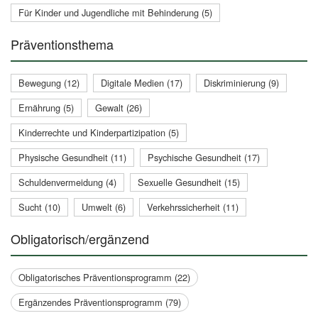
Für Kinder und Jugendliche mit Behinderung (5)
Präventionsthema
Bewegung (12)
Digitale Medien (17)
Diskriminierung (9)
Ernährung (5)
Gewalt (26)
Kinderrechte und Kinderpartizipation (5)
Physische Gesundheit (11)
Psychische Gesundheit (17)
Schuldenvermeidung (4)
Sexuelle Gesundheit (15)
Sucht (10)
Umwelt (6)
Verkehrssicherheit (11)
Obligatorisch/ergänzend
Obligatorisches Präventionsprogramm (22)
Ergänzendes Präventionsprogramm (79)