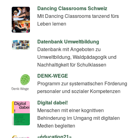
Dancing Classrooms Schweiz
Mit Dancing Classrooms tanzend fürs
Leben lernen
Datenbank Umweltbildung
Datenbank mit Angeboten zu
Umweltbildung, Waldpädagogik und
Nachhaltigkeit für Schulklassen
DENK-WEGE
Programm zur systematischen Förderung
personaler und sozialer Kompetenzen
Digital dabei!
Menschen mit einer kognitiven
Behinderung im Umgang mit digitalen
Medien begleiten
«éducation21»