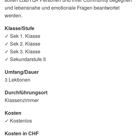
und lebensnahe und emotionale Fragen beantwortet
werden.
Klasse/Stufe
✓ Sek 1. Klasse
✓ Sek 2. Klasse
✓ Sek 3. Klasse
✓ Sekundarstufe II
Umfang/Dauer
3 Lektionen
Durchführungsort
Klassenzimmer
Kosten
✓ Kostenlos
Kosten in CHF