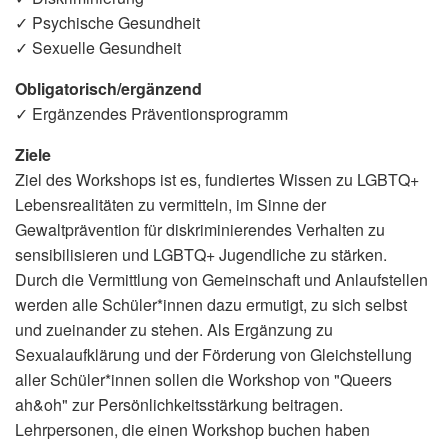
✓ Psychische Gesundheit
✓ Sexuelle Gesundheit
Obligatorisch/ergänzend
✓ Ergänzendes Präventionsprogramm
Ziele
Ziel des Workshops ist es, fundiertes Wissen zu LGBTQ+
Lebensrealitäten zu vermitteln, im Sinne der
Gewaltprävention für diskriminierendes Verhalten zu
sensibilisieren und LGBTQ+ Jugendliche zu stärken.
Durch die Vermittlung von Gemeinschaft und Anlaufstellen
werden alle Schüler*innen dazu ermutigt, zu sich selbst
und zueinander zu stehen. Als Ergänzung zu
Sexualaufklärung und der Förderung von Gleichstellung
aller Schüler*innen sollen die Workshop von "Queers
ah&oh" zur Persönlichkeitsstärkung beitragen.
Lehrpersonen, die einen Workshop buchen haben