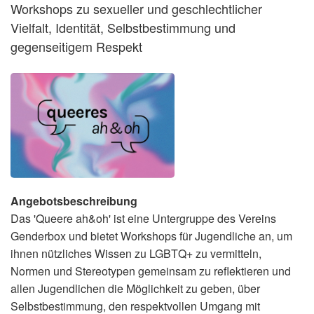
Workshops zu sexueller und geschlechtlicher
Vielfalt, Identität, Selbstbestimmung und
gegenseitigem Respekt
Angebotsbeschreibung
Das 'Queere ah&oh' ist eine Untergruppe des Vereins
Genderbox und bietet Workshops für Jugendliche an, um
ihnen nützliches Wissen zu LGBTQ+ zu vermitteln,
Normen und Stereotypen gemeinsam zu reflektieren und
allen Jugendlichen die Möglichkeit zu geben, über
Selbstbestimmung, den respektvollen Umgang mit