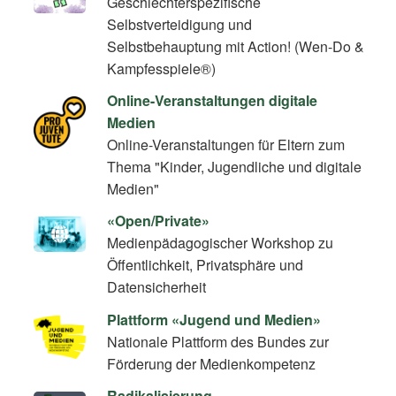
Geschlechterspezifische
Selbstverteidigung und
Selbstbehauptung mit Action! (Wen-Do &
Kampfesspiele®)
Online-Veranstaltungen digitale
Medien
Online-Veranstaltungen für Eltern zum
Thema "Kinder, Jugendliche und digitale
Medien"
«Open/Private»
Medienpädagogischer Workshop zu
Öffentlichkeit, Privatsphäre und
Datensicherheit
Plattform «Jugend und Medien»
Nationale Plattform des Bundes zur
Förderung der Medienkompetenz
Radikalisierung