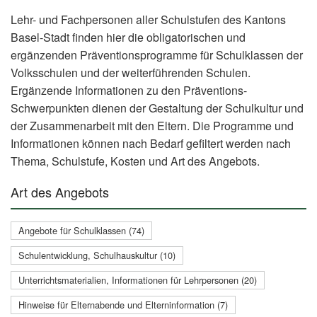
Lehr- und Fachpersonen aller Schulstufen des Kantons
Basel-Stadt finden hier die obligatorischen und
ergänzenden Präventionsprogramme für Schulklassen der
Volksschulen und der weiterführenden Schulen.
Ergänzende Informationen zu den Präventions-
Schwerpunkten dienen der Gestaltung der Schulkultur und
der Zusammenarbeit mit den Eltern. Die Programme und
Informationen können nach Bedarf gefiltert werden nach
Thema, Schulstufe, Kosten und Art des Angebots.
Art des Angebots
Angebote für Schulklassen (74)
Schulentwicklung, Schulhauskultur (10)
Unterrichtsmaterialien, Informationen für Lehrpersonen (20)
Hinweise für Elternabende und Elterninformation (7)