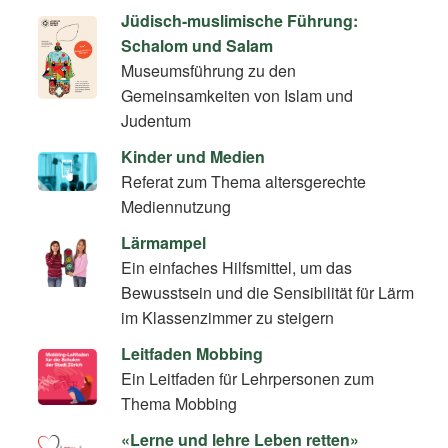
Jüdisch-muslimische Führung:
Schalom und Salam
Museumsführung zu den
Gemeinsamkeiten von Islam und
Judentum
Kinder und Medien
Referat zum Thema altersgerechte
Mediennutzung
Lärmampel
Ein einfaches Hilfsmittel, um das
Bewusstsein und die Sensibilität für Lärm
im Klassenzimmer zu steigern
Leitfaden Mobbing
Ein Leitfaden für Lehrpersonen zum
Thema Mobbing
«Lerne und lehre Leben retten»