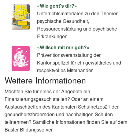
«Wie geht's dir?»
Unterrichtsmaterialen zu den Themen
psychische Gesundheit,
Ressourcenstärkung und psychische
Erkrankungen
«Willsch mit mir goh?»
Präventionsveranstaltung der
Kantonspolizei für ein gewaltfreies und
respektvolles Miteinander
Weitere Informationen
Möchten Sie für eines der Angebote ein
Finanzierungsgesuch stellen? Oder an einem
Austauschtreffen des Kantonalen Schulnetzes21 der
gesundheitsfördernden und nachhaltigen Schulen
teilnehmen? Sämtliche Informationen finden Sie auf dem
Basler Bildungsserver.