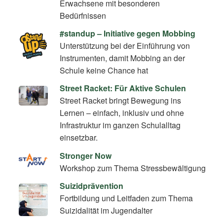
Erwachsene mit besonderen
Bedürfnissen
#standup – Initiative gegen Mobbing
Unterstützung bei der Einführung von
Instrumenten, damit Mobbing an der
Schule keine Chance hat
Street Racket: Für Aktive Schulen
Street Racket bringt Bewegung ins
Lernen – einfach, inklusiv und ohne
Infrastruktur im ganzen Schulalltag
einsetzbar.
Stronger Now
Workshop zum Thema Stressbewältigung
Suizidprävention
Fortbildung und Leitfaden zum Thema
Suizidalität im Jugendalter