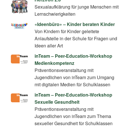
Sexualaufklärung für junge Menschen mit
Lernschwierigkeiten
«Ideenbüro» – Kinder beraten Kinder
Von Kindern für Kinder geleitete
Anlaufstelle in der Schule für Fragen und
Ideen aller Art
inTeam – Peer-Education-Workshop
Medienkompetenz
Präventionsveranstaltung mit
Jugendlichen von inTeam zum Umgang
mit digitalen Medien für Schulklassen
inTeam – Peer-Education-Workshop
Sexuelle Gesundheit
Präventionsveranstaltung mit
Jugendlichen von inTeam zum Thema
sexueller Gesundheit für Schulklassen