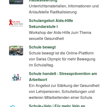
Unterrichtsmaterialien, Informationen und
Anlaufstelle Radikalisierung
Schulangebot Aids-Hilfe
Sekundarstufe I
Workshop der Aids-Hilfe zum Thema
sexuelle Gesundheit
Schule bewegt
Schule bewegt ist die Online-Plattform
von Swiss Olympic für mehr Bewegung
im Schulalltag.
Schule handelt - Stressprävention am
Arbeitsort
Ein Angebot zur Stärkung der Gesundheit
von Lehrpersonen, Schulleitungen und
weiteren Mitarbeitenden einer Schule.
Schule+Velo | Für mehr Velo an