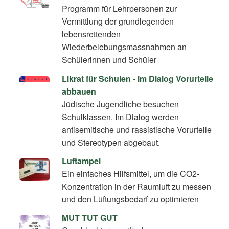
Programm für Lehrpersonen zur
Vermittlung der grundlegenden
lebensrettenden
Wiederbelebungsmassnahmen an
Schülerinnen und Schüler
Likrat für Schulen - im Dialog Vorurteile
abbauen
Jüdische Jugendliche besuchen
Schulklassen. Im Dialog werden
antisemitische und rassistische Vorurteile
und Stereotypen abgebaut.
Luftampel
Ein einfaches Hilfsmittel, um die CO2-
Konzentration in der Raumluft zu messen
und den Lüftungsbedarf zu optimieren
MUT TUT GUT