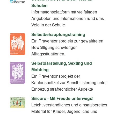
Schulen
Informationsplattform mit vielfältigen
Angeboten und Informationen rund ums
Velo in der Schule
Selbstbehauptungstraining
Ein Präventionsprojekt zur gewaltfreien
Bewältigung schwieriger
Alltagssituationen.
Selbstdarstellung, Sexting und
Mobbing
Ein Präventionsprojekt der
Kantonspolizei zur Sensibilisierung unter
Einbezug strafrechtlicher Aspekte
Siiicuro - Mit Freude unterwegs!
Leicht verständliches und einsatzbereites
Material für Kinder, Jugendliche und