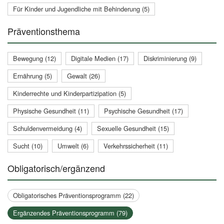
Für Kinder und Jugendliche mit Behinderung (5)
Präventionsthema
Bewegung (12)
Digitale Medien (17)
Diskriminierung (9)
Ernährung (5)
Gewalt (26)
Kinderrechte und Kinderpartizipation (5)
Physische Gesundheit (11)
Psychische Gesundheit (17)
Schuldenvermeidung (4)
Sexuelle Gesundheit (15)
Sucht (10)
Umwelt (6)
Verkehrssicherheit (11)
Obligatorisch/ergänzend
Obligatorisches Präventionsprogramm (22)
Ergänzendes Präventionsprogramm (79)