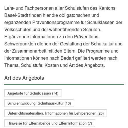
Lehr- und Fachpersonen aller Schulstufen des Kantons
Basel-Stadt finden hier die obligatorischen und
ergänzenden Präventionsprogramme für Schulklassen der
Volksschulen und der weiterführenden Schulen.
Ergänzende Informationen zu den Präventions-
Schwerpunkten dienen der Gestaltung der Schulkultur und
der Zusammenarbeit mit den Eltern. Die Programme und
Informationen können nach Bedarf gefiltert werden nach
Thema, Schulstufe, Kosten und Art des Angebots.
Art des Angebots
Angebote für Schulklassen (74)
Schulentwicklung, Schulhauskultur (10)
Unterrichtsmaterialien, Informationen für Lehrpersonen (20)
Hinweise für Elternabende und Elterninformation (7)