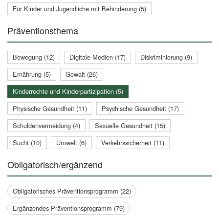
Für Kinder und Jugendliche mit Behinderung (5)
Präventionsthema
Bewegung (12)
Digitale Medien (17)
Diskriminierung (9)
Ernährung (5)
Gewalt (26)
Kinderrechte und Kinderpartizipation (5)
Physische Gesundheit (11)
Psychische Gesundheit (17)
Schuldenvermeidung (4)
Sexuelle Gesundheit (15)
Sucht (10)
Umwelt (6)
Verkehrssicherheit (11)
Obligatorisch/ergänzend
Obligatorisches Präventionsprogramm (22)
Ergänzendes Präventionsprogramm (79)