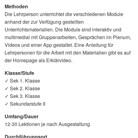
Methoden
Die Lehrperson unterrichtet die verschiedenen Module
anhand der zur Verfügung gestellten
Unterrichtsmaterialien. Die Module sind interaktiv und
multimedial mit Gruppenarbeiten, Gesprächen im Plenum,
Videos und einer App gestaltet. Eine Anleitung für
Lehrpersonen für die Arbeit mit den Materialien gibt es auf
der Homepage als Erklärvideo.
Klasse/Stufe
✓ Sek 1. Klasse
✓ Sek 2. Klasse
✓ Sek 3. Klasse
✓ Sekundarstufe II
Umfang/Dauer
12-30 Lektionen je nach Ausgestaltung
Durchführungsort