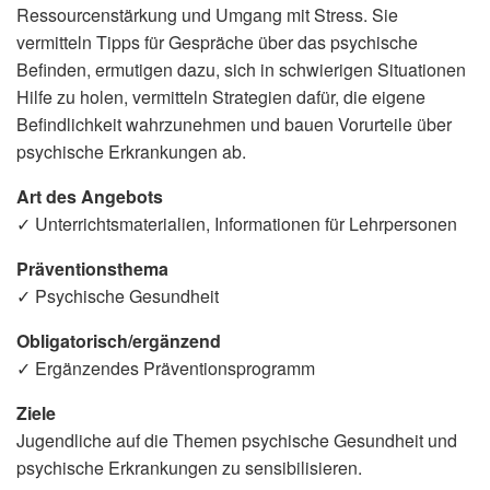
Ressourcenstärkung und Umgang mit Stress. Sie
vermitteln Tipps für Gespräche über das psychische
Befinden, ermutigen dazu, sich in schwierigen Situationen
Hilfe zu holen, vermitteln Strategien dafür, die eigene
Befindlichkeit wahrzunehmen und bauen Vorurteile über
psychische Erkrankungen ab.
Art des Angebots
✓ Unterrichtsmaterialien, Informationen für Lehrpersonen
Präventionsthema
✓ Psychische Gesundheit
Obligatorisch/ergänzend
✓ Ergänzendes Präventionsprogramm
Ziele
Jugendliche auf die Themen psychische Gesundheit und
psychische Erkrankungen zu sensibilisieren.