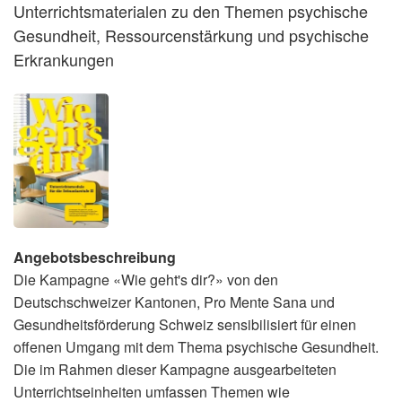
Unterrichtsmaterialen zu den Themen psychische
Gesundheit, Ressourcenstärkung und psychische
Erkrankungen
Angebotsbeschreibung
Die Kampagne «Wie geht's dir?» von den
Deutschschweizer Kantonen, Pro Mente Sana und
Gesundheitsförderung Schweiz sensibilisiert für einen
offenen Umgang mit dem Thema psychische Gesundheit.
Die im Rahmen dieser Kampagne ausgearbeiteten
Unterrichtseinheiten umfassen Themen wie