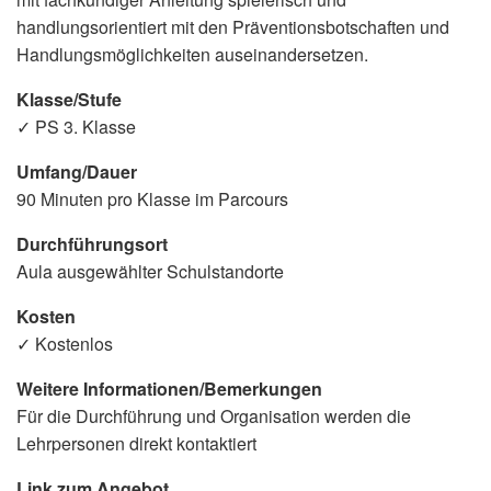
handlungsorientiert mit den Präventionsbotschaften und
Handlungsmöglichkeiten auseinandersetzen.
Klasse/Stufe
✓ PS 3. Klasse
Umfang/Dauer
90 Minuten pro Klasse im Parcours
Durchführungsort
Aula ausgewählter Schulstandorte
Kosten
✓ Kostenlos
Weitere Informationen/Bemerkungen
Für die Durchführung und Organisation werden die
Lehrpersonen direkt kontaktiert
Link zum Angebot