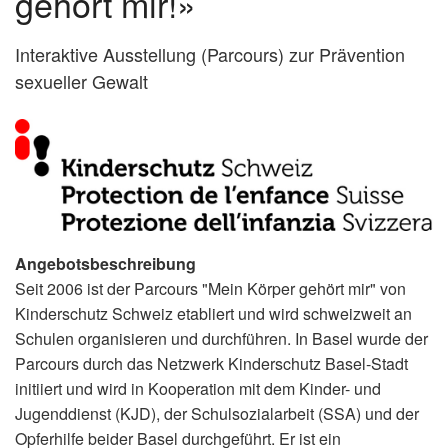
gehört mir!»
Interaktive Ausstellung (Parcours) zur Prävention
sexueller Gewalt
Angebotsbeschreibung
Seit 2006 ist der Parcours "Mein Körper gehört mir" von
Kinderschutz Schweiz etabliert und wird schweizweit an
Schulen organisieren und durchführen. In Basel wurde der
Parcours durch das Netzwerk Kinderschutz Basel-Stadt
initiiert und wird in Kooperation mit dem Kinder- und
Jugenddienst (KJD), der Schulsozialarbeit (SSA) und der
Opferhilfe beider Basel durchgeführt. Er ist ein