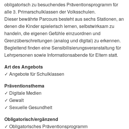
obligatorisch zu besuchendes Präventionsprogramm für
alle 3. Primarschulklassen der Volksschulen.
Dieser bewährte Parcours besteht aus sechs Stationen, an
denen die Kinder spielerisch lernen, selbstwirksam zu
handeln, die eigenen Gefühle einzuordnen und
Grenzüberschreitungen (analog und digital) zu erkennen.
Begleitend finden eine Sensibilisierungsveranstaltung für
Lehrpersonen sowie Informationsabende für Eltern statt.
Art des Angebots
✓ Angebote für Schulklassen
Präventionsthema
✓ Digitale Medien
✓ Gewalt
✓ Sexuelle Gesundheit
Obligatorisch/ergänzend
✓ Obligatorisches Präventionsprogramm