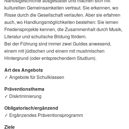
Nahostgeschichte ausgestattet und machen sich mit
kulturellen Gemeinsamkeiten vertraut. Sie erkennen, wo
Risse durch die Gesellschaft verlaufen. Aber sie erfahren
auch, wo Handlungsmöglichkeiten bestehen: Sie lernen
Friedensprojekte kennen, die Zusammenhalt durch Musik,
Literatur und schulische Bildung fördern.
Bei der Führung sind immer zwei Guides anwesend,
einem mit jüdischen und einem mit muslimischen
Hintergrund (oder entsprechendem Studium).
Art des Angebots
✓ Angebote für Schulklassen
Präventionsthema
✓ Diskriminierung
Obligatorisch/ergänzend
✓ Ergänzendes Präventionsprogramm
Ziele