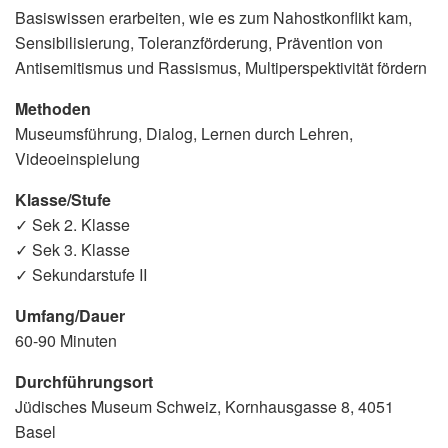
Basiswissen erarbeiten, wie es zum Nahostkonflikt kam,
Sensibilisierung, Toleranzförderung, Prävention von
Antisemitismus und Rassismus, Multiperspektivität fördern
Methoden
Museumsführung, Dialog, Lernen durch Lehren,
Videoeinspielung
Klasse/Stufe
✓ Sek 2. Klasse
✓ Sek 3. Klasse
✓ Sekundarstufe II
Umfang/Dauer
60-90 Minuten
Durchführungsort
Jüdisches Museum Schweiz, Kornhausgasse 8, 4051
Basel