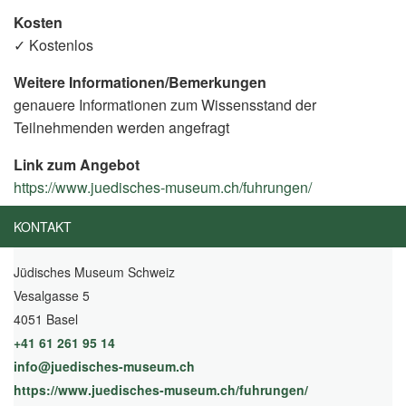
Kosten
✓ Kostenlos
Weitere Informationen/Bemerkungen
genauere Informationen zum Wissensstand der
Teilnehmenden werden angefragt
Link zum Angebot
https://www.juedisches-museum.ch/fuhrungen/
(External
Link)
KONTAKT
Jüdisches Museum Schweiz
Vesalgasse 5
4051 Basel
+41 61 261 95 14
info@juedisches-museum.ch
https://www.juedisches-museum.ch/fuhrungen/
(External Link)