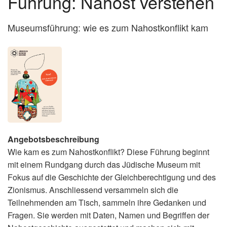
Führung: Nahost verstehen
Museumsführung: wie es zum Nahostkonflikt kam
Angebotsbeschreibung
Wie kam es zum Nahostkonflikt? Diese Führung beginnt
mit einem Rundgang durch das Jüdische Museum mit
Fokus auf die Geschichte der Gleichberechtigung und des
Zionismus. Anschliessend versammeln sich die
Teilnehmenden am Tisch, sammeln ihre Gedanken und
Fragen. Sie werden mit Daten, Namen und Begriffen der