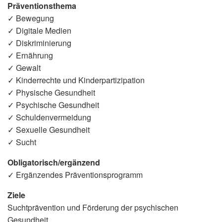
Präventionsthema
✓ Bewegung
✓ Digitale Medien
✓ Diskriminierung
✓ Ernährung
✓ Gewalt
✓ Kinderrechte und Kinderpartizipation
✓ Physische Gesundheit
✓ Psychische Gesundheit
✓ Schuldenvermeidung
✓ Sexuelle Gesundheit
✓ Sucht
Obligatorisch/ergänzend
✓ Ergänzendes Präventionsprogramm
Ziele
Suchtprävention und Förderung der psychischen
Gesundheit