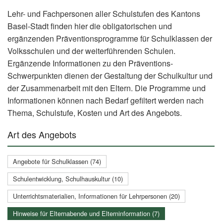
Lehr- und Fachpersonen aller Schulstufen des Kantons
Basel-Stadt finden hier die obligatorischen und
ergänzenden Präventionsprogramme für Schulklassen der
Volksschulen und der weiterführenden Schulen.
Ergänzende Informationen zu den Präventions-
Schwerpunkten dienen der Gestaltung der Schulkultur und
der Zusammenarbeit mit den Eltern. Die Programme und
Informationen können nach Bedarf gefiltert werden nach
Thema, Schulstufe, Kosten und Art des Angebots.
Art des Angebots
Angebote für Schulklassen (74)
Schulentwicklung, Schulhauskultur (10)
Unterrichtsmaterialien, Informationen für Lehrpersonen (20)
Hinweise für Elternabende und Elterninformation (7)