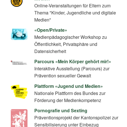
Online-Veranstaltungen für Eltern zum
Thema "Kinder, Jugendliche und digitale
Medien"
«Open/Private»
Medienpädagogischer Workshop zu
Öffentlichkeit, Privatsphäre und
Datensicherheit
Parcours «Mein Körper gehört mir!»
Interaktive Ausstellung (Parcours) zur
Prävention sexueller Gewalt
Plattform «Jugend und Medien»
Nationale Plattform des Bundes zur
Förderung der Medienkompetenz
Pornografie und Sexting
Präventionsprojekt der Kantonspolizei zur
Sensibilisierung unter Einbezug