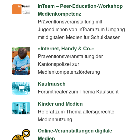
inTeam – Peer-Education-Workshop
Medienkompetenz
Präventionsveranstaltung mit
Jugendlichen von inTeam zum Umgang
mit digitalen Medien für Schulklassen
«Internet, Handy & Co.»
Präventionsveranstaltung der
Kantonspolizei zur
Medienkompetenzförderung
Kaufrausch
Forumtheater zum Thema Kaufsucht
Kinder und Medien
Referat zum Thema altersgerechte
Mediennutzung
Online-Veranstaltungen digitale
Medien