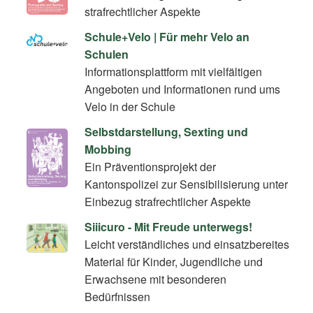
strafrechtlicher Aspekte
Schule+Velo | Für mehr Velo an
Schulen
Informationsplattform mit vielfältigen
Angeboten und Informationen rund ums
Velo in der Schule
Selbstdarstellung, Sexting und
Mobbing
Ein Präventionsprojekt der
Kantonspolizei zur Sensibilisierung unter
Einbezug strafrechtlicher Aspekte
Siiicuro - Mit Freude unterwegs!
Leicht verständliches und einsatzbereites
Material für Kinder, Jugendliche und
Erwachsene mit besonderen
Bedürfnissen