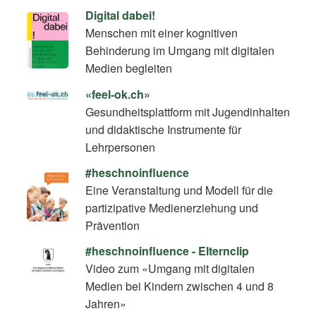
Digital dabei!
Menschen mit einer kognitiven
Behinderung im Umgang mit digitalen
Medien begleiten
«feel-ok.ch»
Gesundheitsplattform mit Jugendinhalten
und didaktische Instrumente für
Lehrpersonen
#heschnoinfluence
Eine Veranstaltung und Modell für die
partizipative Medienerziehung und
Prävention
#heschnoinfluence - Elternclip
Video zum «Umgang mit digitalen
Medien bei Kindern zwischen 4 und 8
Jahren»