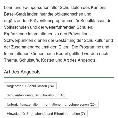
Lehr- und Fachpersonen aller Schulstufen des Kantons
Basel-Stadt finden hier die obligatorischen und
ergänzenden Präventionsprogramme für Schulklassen der
Volksschulen und der weiterführenden Schulen.
Ergänzende Informationen zu den Präventions-
Schwerpunkten dienen der Gestaltung der Schulkultur und
der Zusammenarbeit mit den Eltern. Die Programme und
Informationen können nach Bedarf gefiltert werden nach
Thema, Schulstufe, Kosten und Art des Angebots.
Art des Angebots
Angebote für Schulklassen (74)
Schulentwicklung, Schulhauskultur (10)
Unterrichtsmaterialien, Informationen für Lehrpersonen (20)
Hinweise für Elternabende und Elterninformation (7)