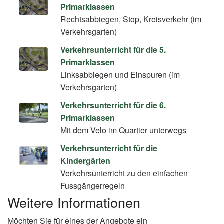
Primarklassen
Rechtsabbiegen, Stop, Kreisverkehr (im
Verkehrsgarten)
Verkehrsunterricht für die 5.
Primarklassen
Linksabbiegen und Einspuren (im
Verkehrsgarten)
Verkehrsunterricht für die 6.
Primarklassen
Mit dem Velo im Quartier unterwegs
Verkehrsunterricht für die
Kindergärten
Verkehrsunterricht zu den einfachen
Fussgängerregeln
Weitere Informationen
Möchten Sie für eines der Angebote ein