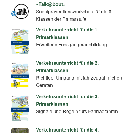
«Talk@bout»
Suchtpräventionsworkshop für die 6.
Klassen der Primarstufe
Verkehrsunterricht für die 1.
Primarklassen
Erweiterte Fussgängerausbildung
Verkehrsunterricht für die 2.
Primarklassen
Richtiger Umgang mit fahrzeugähnlichen
Geräten
Verkehrsunterricht für die 3.
Primarklassen
Signale und Regeln fürs Fahrradfahren
Verkehrsunterricht für die 4.