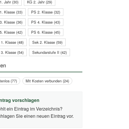
1. Jahr (30)
KG 2. Jahr (29)
1. Klasse (33)
PS 2. Klasse (32)
3. Klasse (36)
PS 4. Klasse (43)
5. Klasse (42)
PS 6. Klasse (45)
 1. Klasse (48)
Sek 2. Klasse (59)
 3. Klasse (54)
Sekundarstufe II (42)
ten
tenlos (77)
Mit Kosten verbunden (24)
ntrag vorschlagen
hlt ein Eintrag im Verzeichnis?
hlagen Sie einen neuen Eintrag vor.