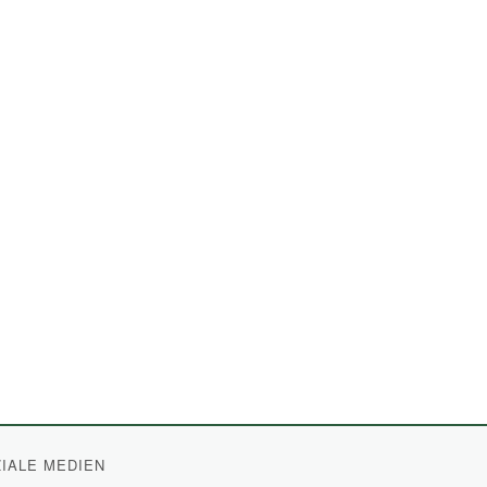
IALE MEDIEN