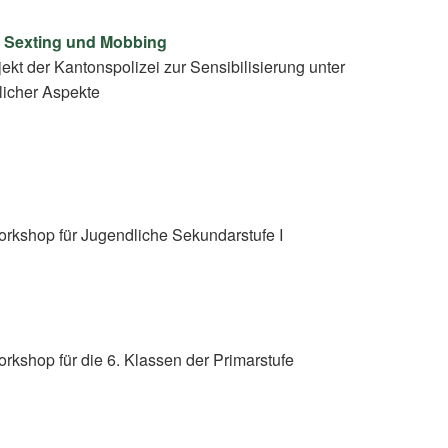
, Sexting und Mobbing
ekt der Kantonspolizei zur Sensibilisierung unter
licher Aspekte
rkshop für Jugendliche Sekundarstufe I
rkshop für die 6. Klassen der Primarstufe