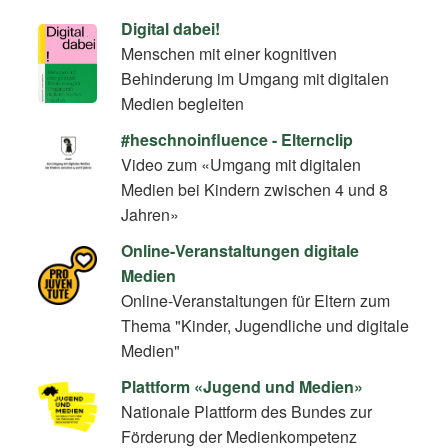
Digital dabei!
Menschen mit einer kognitiven
Behinderung im Umgang mit digitalen
Medien begleiten
#heschnoinfluence - Elternclip
Video zum «Umgang mit digitalen
Medien bei Kindern zwischen 4 und 8
Jahren»
Online-Veranstaltungen digitale
Medien
Online-Veranstaltungen für Eltern zum
Thema "Kinder, Jugendliche und digitale
Medien"
Plattform «Jugend und Medien»
Nationale Plattform des Bundes zur
Förderung der Medienkompetenz