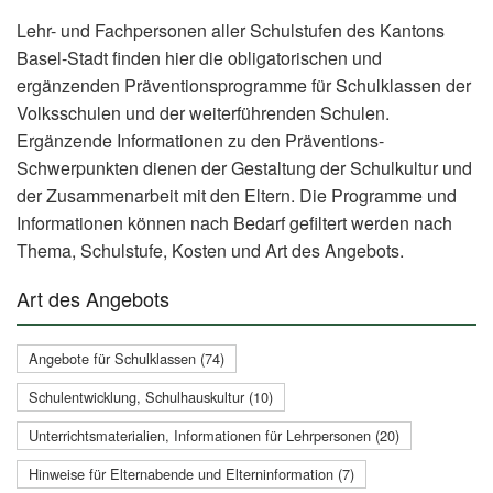
Lehr- und Fachpersonen aller Schulstufen des Kantons
Basel-Stadt finden hier die obligatorischen und
ergänzenden Präventionsprogramme für Schulklassen der
Volksschulen und der weiterführenden Schulen.
Ergänzende Informationen zu den Präventions-
Schwerpunkten dienen der Gestaltung der Schulkultur und
der Zusammenarbeit mit den Eltern. Die Programme und
Informationen können nach Bedarf gefiltert werden nach
Thema, Schulstufe, Kosten und Art des Angebots.
Art des Angebots
Angebote für Schulklassen (74)
Schulentwicklung, Schulhauskultur (10)
Unterrichtsmaterialien, Informationen für Lehrpersonen (20)
Hinweise für Elternabende und Elterninformation (7)