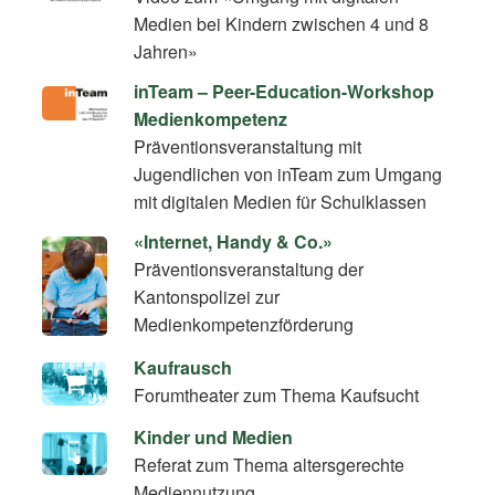
Medien bei Kindern zwischen 4 und 8
Jahren»
inTeam – Peer-Education-Workshop
Medienkompetenz
Präventionsveranstaltung mit
Jugendlichen von inTeam zum Umgang
mit digitalen Medien für Schulklassen
«Internet, Handy & Co.»
Präventionsveranstaltung der
Kantonspolizei zur
Medienkompetenzförderung
Kaufrausch
Forumtheater zum Thema Kaufsucht
Kinder und Medien
Referat zum Thema altersgerechte
Mediennutzung