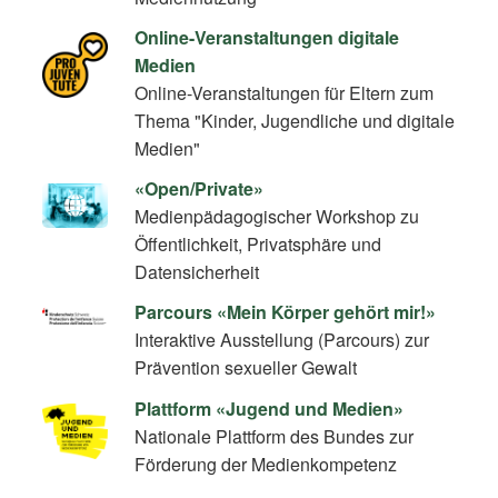
Online-Veranstaltungen digitale
Medien
Online-Veranstaltungen für Eltern zum
Thema "Kinder, Jugendliche und digitale
Medien"
«Open/Private»
Medienpädagogischer Workshop zu
Öffentlichkeit, Privatsphäre und
Datensicherheit
Parcours «Mein Körper gehört mir!»
Interaktive Ausstellung (Parcours) zur
Prävention sexueller Gewalt
Plattform «Jugend und Medien»
Nationale Plattform des Bundes zur
Förderung der Medienkompetenz