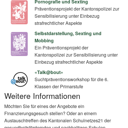
Pornografie und Sexting
Präventionsprojekt der Kantonspolizei zur
Sensibilisierung unter Einbezug
strafrechtlicher Aspekte
Selbstdarstellung, Sexting und
Mobbing
Ein Präventionsprojekt der
Kantonspolizei zur Sensibilisierung unter
Einbezug strafrechtlicher Aspekte
«Talk@bout»
Suchtpräventionsworkshop für die 6.
Klassen der Primarstufe
Weitere Informationen
Möchten Sie für eines der Angebote ein
Finanzierungsgesuch stellen? Oder an einem
Austauschtreffen des Kantonalen Schulnetzes21 der
gesundheitsfördernden und nachhaltigen Schulen