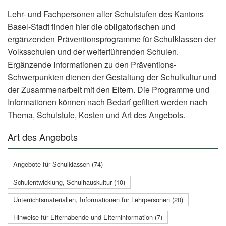
Lehr- und Fachpersonen aller Schulstufen des Kantons
Basel-Stadt finden hier die obligatorischen und
ergänzenden Präventionsprogramme für Schulklassen der
Volksschulen und der weiterführenden Schulen.
Ergänzende Informationen zu den Präventions-
Schwerpunkten dienen der Gestaltung der Schulkultur und
der Zusammenarbeit mit den Eltern. Die Programme und
Informationen können nach Bedarf gefiltert werden nach
Thema, Schulstufe, Kosten und Art des Angebots.
Art des Angebots
Angebote für Schulklassen (74)
Schulentwicklung, Schulhauskultur (10)
Unterrichtsmaterialien, Informationen für Lehrpersonen (20)
Hinweise für Elternabende und Elterninformation (7)