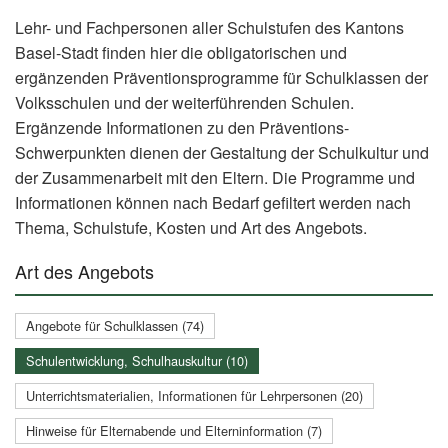
Lehr- und Fachpersonen aller Schulstufen des Kantons
Basel-Stadt finden hier die obligatorischen und
ergänzenden Präventionsprogramme für Schulklassen der
Volksschulen und der weiterführenden Schulen.
Ergänzende Informationen zu den Präventions-
Schwerpunkten dienen der Gestaltung der Schulkultur und
der Zusammenarbeit mit den Eltern. Die Programme und
Informationen können nach Bedarf gefiltert werden nach
Thema, Schulstufe, Kosten und Art des Angebots.
Art des Angebots
Angebote für Schulklassen (74)
Schulentwicklung, Schulhauskultur (10)
Unterrichtsmaterialien, Informationen für Lehrpersonen (20)
Hinweise für Elternabende und Elterninformation (7)