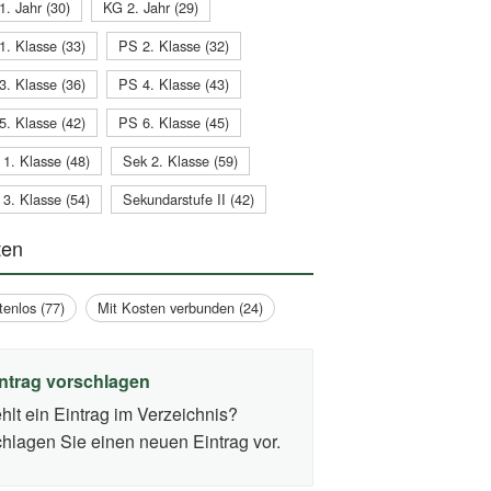
1. Jahr (30)
KG 2. Jahr (29)
1. Klasse (33)
PS 2. Klasse (32)
3. Klasse (36)
PS 4. Klasse (43)
5. Klasse (42)
PS 6. Klasse (45)
 1. Klasse (48)
Sek 2. Klasse (59)
 3. Klasse (54)
Sekundarstufe II (42)
ten
tenlos (77)
Mit Kosten verbunden (24)
ntrag vorschlagen
hlt ein Eintrag im Verzeichnis?
hlagen Sie einen neuen Eintrag vor.