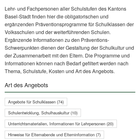
Lehr- und Fachpersonen aller Schulstufen des Kantons
Basel-Stadt finden hier die obligatorischen und
ergänzenden Präventionsprogramme für Schulklassen der
Volksschulen und der weiterführenden Schulen.
Ergänzende Informationen zu den Präventions-
Schwerpunkten dienen der Gestaltung der Schulkultur und
der Zusammenarbeit mit den Eltern. Die Programme und
Informationen können nach Bedarf gefiltert werden nach
Thema, Schulstufe, Kosten und Art des Angebots.
Art des Angebots
Angebote für Schulklassen (74)
Schulentwicklung, Schulhauskultur (10)
Unterrichtsmaterialien, Informationen für Lehrpersonen (20)
Hinweise für Elternabende und Elterninformation (7)