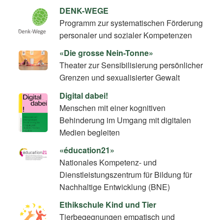
DENK-WEGE
Programm zur systematischen Förderung
personaler und sozialer Kompetenzen
«Die grosse Nein-Tonne»
Theater zur Sensibilisierung persönlicher
Grenzen und sexualisierter Gewalt
Digital dabei!
Menschen mit einer kognitiven
Behinderung im Umgang mit digitalen
Medien begleiten
«éducation21»
Nationales Kompetenz- und
Dienstleistungszentrum für Bildung für
Nachhaltige Entwicklung (BNE)
Ethikschule Kind und Tier
Tierbegegnungen empatisch und