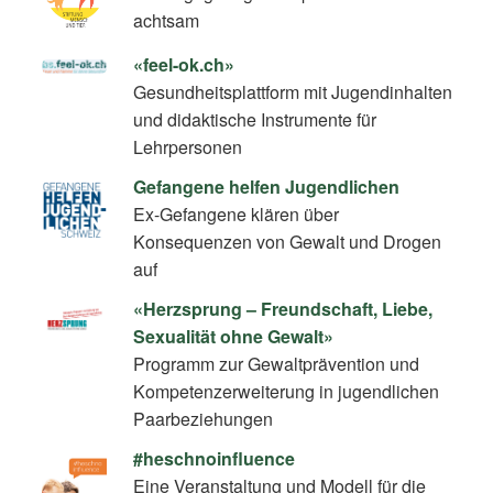
achtsam
«feel-ok.ch»
Gesundheitsplattform mit Jugendinhalten
und didaktische Instrumente für
Lehrpersonen
Gefangene helfen Jugendlichen
Ex-Gefangene klären über
Konsequenzen von Gewalt und Drogen
auf
«Herzsprung – Freundschaft, Liebe,
Sexualität ohne Gewalt»
Programm zur Gewaltprävention und
Kompetenzerweiterung in jugendlichen
Paarbeziehungen
#heschnoinfluence
Eine Veranstaltung und Modell für die