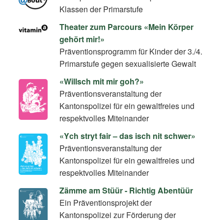
Klassen der Primarstufe
Theater zum Parcours «Mein Körper
gehört mir!»
Präventionsprogramm für Kinder der 3./4.
Primarstufe gegen sexualisierte Gewalt
«Willsch mit mir goh?»
Präventionsveranstaltung der
Kantonspolizei für ein gewaltfreies und
respektvolles Miteinander
«Ych stryt fair – das isch nit schwer»
Präventionsveranstaltung der
Kantonspolizei für ein gewaltfreies und
respektvolles Miteinander
Zämme am Stüür - Richtig Abentüür
Ein Präventionsprojekt der
Kantonspolizei zur Förderung der