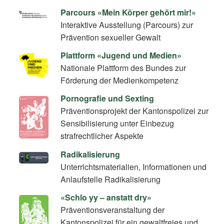
Parcours «Mein Körper gehört mir!»
Interaktive Ausstellung (Parcours) zur
Prävention sexueller Gewalt
Plattform «Jugend und Medien»
Nationale Plattform des Bundes zur
Förderung der Medienkompetenz
Pornografie und Sexting
Präventionsprojekt der Kantonspolizei zur
Sensibilisierung unter Einbezug
strafrechtlicher Aspekte
Radikalisierung
Unterrichtsmaterialien, Informationen und
Anlaufstelle Radikalisierung
«Schlo yy – anstatt dry»
Präventionsveranstaltung der
Kantonspolizei für ein gewaltfreies und