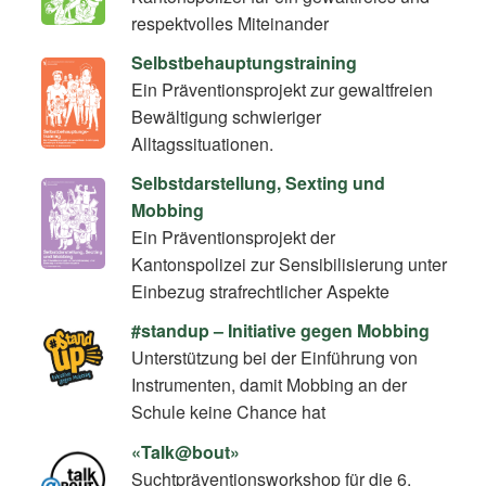
respektvolles Miteinander
Selbstbehauptungstraining
Ein Präventionsprojekt zur gewaltfreien
Bewältigung schwieriger
Alltagssituationen.
Selbstdarstellung, Sexting und
Mobbing
Ein Präventionsprojekt der
Kantonspolizei zur Sensibilisierung unter
Einbezug strafrechtlicher Aspekte
#standup – Initiative gegen Mobbing
Unterstützung bei der Einführung von
Instrumenten, damit Mobbing an der
Schule keine Chance hat
«Talk@bout»
Suchtpräventionsworkshop für die 6.