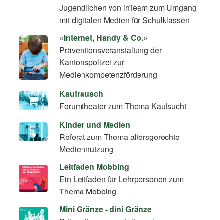
Jugendlichen von inTeam zum Umgang
mit digitalen Medien für Schulklassen
«Internet, Handy & Co.»
Präventionsveranstaltung der
Kantonspolizei zur
Medienkompetenzförderung
Kaufrausch
Forumtheater zum Thema Kaufsucht
Kinder und Medien
Referat zum Thema altersgerechte
Mediennutzung
Leitfaden Mobbing
Ein Leitfaden für Lehrpersonen zum
Thema Mobbing
Mini Gränze - dini Gränze