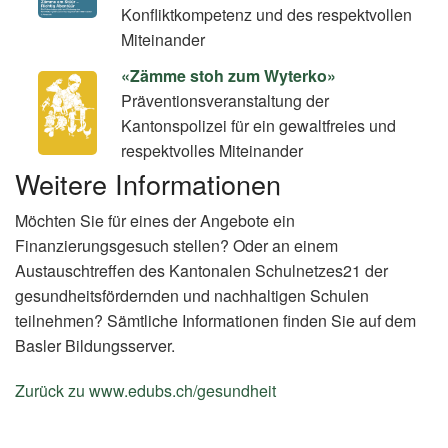
Konfliktkompetenz und des respektvollen
Miteinander
«Zämme stoh zum Wyterko»
Präventionsveranstaltung der
Kantonspolizei für ein gewaltfreies und
respektvolles Miteinander
Weitere Informationen
Möchten Sie für eines der Angebote ein
Finanzierungsgesuch stellen? Oder an einem
Austauschtreffen des Kantonalen Schulnetzes21 der
gesundheitsfördernden und nachhaltigen Schulen
teilnehmen? Sämtliche Informationen finden Sie auf dem
Basler Bildungsserver.
Zurück zu www.edubs.ch/gesundheit
(External
Link)