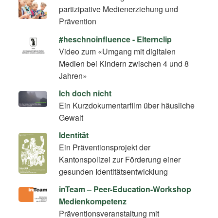
partizipative Medienerziehung und
Prävention
#heschnoinfluence - Elternclip
Video zum «Umgang mit digitalen
Medien bei Kindern zwischen 4 und 8
Jahren»
Ich doch nicht
Ein Kurzdokumentarfilm über häusliche
Gewalt
Identität
Ein Präventionsprojekt der
Kantonspolizei zur Förderung einer
gesunden Identitätsentwicklung
inTeam – Peer-Education-Workshop
Medienkompetenz
Präventionsveranstaltung mit