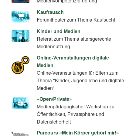
Medienkompetenzförderung
Kaufrausch
Forumtheater zum Thema Kaufsucht
Kinder und Medien
Referat zum Thema altersgerechte
Mediennutzung
Online-Veranstaltungen digitale
Medien
Online-Veranstaltungen für Eltern zum
Thema "Kinder, Jugendliche und digitale
Medien"
«Open/Private»
Medienpädagogischer Workshop zu
Öffentlichkeit, Privatsphäre und
Datensicherheit
Parcours «Mein Körper gehört mir!»