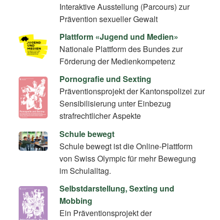
Interaktive Ausstellung (Parcours) zur
Prävention sexueller Gewalt
Plattform «Jugend und Medien»
Nationale Plattform des Bundes zur
Förderung der Medienkompetenz
Pornografie und Sexting
Präventionsprojekt der Kantonspolizei zur
Sensibilisierung unter Einbezug
strafrechtlicher Aspekte
Schule bewegt
Schule bewegt ist die Online-Plattform
von Swiss Olympic für mehr Bewegung
im Schulalltag.
Selbstdarstellung, Sexting und
Mobbing
Ein Präventionsprojekt der