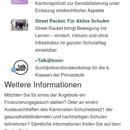
Kantonspolizei zur Sensibilisierung unter
Einbezug strafrechtlicher Aspekte
Street Racket: Für Aktive Schulen
Street Racket bringt Bewegung ins
Lernen – einfach, inklusiv und ohne
Infrastruktur im ganzen Schulalltag
einsetzbar.
«Talk@bout»
Suchtpräventionsworkshop für die 6.
Klassen der Primarstufe
Weitere Informationen
Möchten Sie für eines der Angebote ein
Finanzierungsgesuch stellen? Oder an einem
Austauschtreffen des Kantonalen Schulnetzes21 der
gesundheitsfördernden und nachhaltigen Schulen
teilnehmen? Sämtliche Informationen finden Sie auf dem