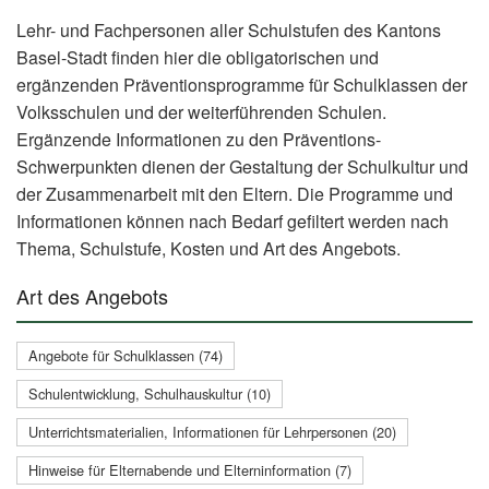
Lehr- und Fachpersonen aller Schulstufen des Kantons
Basel-Stadt finden hier die obligatorischen und
ergänzenden Präventionsprogramme für Schulklassen der
Volksschulen und der weiterführenden Schulen.
Ergänzende Informationen zu den Präventions-
Schwerpunkten dienen der Gestaltung der Schulkultur und
der Zusammenarbeit mit den Eltern. Die Programme und
Informationen können nach Bedarf gefiltert werden nach
Thema, Schulstufe, Kosten und Art des Angebots.
Art des Angebots
Angebote für Schulklassen (74)
Schulentwicklung, Schulhauskultur (10)
Unterrichtsmaterialien, Informationen für Lehrpersonen (20)
Hinweise für Elternabende und Elterninformation (7)