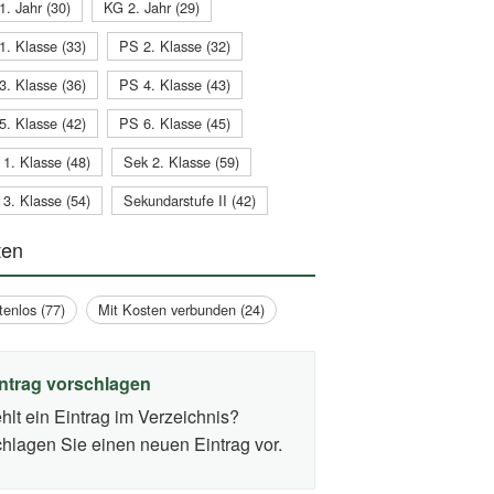
1. Jahr (30)
KG 2. Jahr (29)
1. Klasse (33)
PS 2. Klasse (32)
3. Klasse (36)
PS 4. Klasse (43)
5. Klasse (42)
PS 6. Klasse (45)
 1. Klasse (48)
Sek 2. Klasse (59)
 3. Klasse (54)
Sekundarstufe II (42)
ten
tenlos (77)
Mit Kosten verbunden (24)
ntrag vorschlagen
hlt ein Eintrag im Verzeichnis?
hlagen Sie einen neuen Eintrag vor.