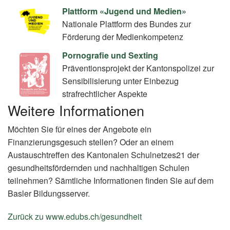
Plattform «Jugend und Medien»
Nationale Plattform des Bundes zur
Förderung der Medienkompetenz
Pornografie und Sexting
Präventionsprojekt der Kantonspolizei zur
Sensibilisierung unter Einbezug
strafrechtlicher Aspekte
Weitere Informationen
Möchten Sie für eines der Angebote ein
Finanzierungsgesuch stellen? Oder an einem
Austauschtreffen des Kantonalen Schulnetzes21 der
gesundheitsfördernden und nachhaltigen Schulen
teilnehmen? Sämtliche Informationen finden Sie auf dem
Basler Bildungsserver.
Zurück zu www.edubs.ch/gesundheit
(External
Link)