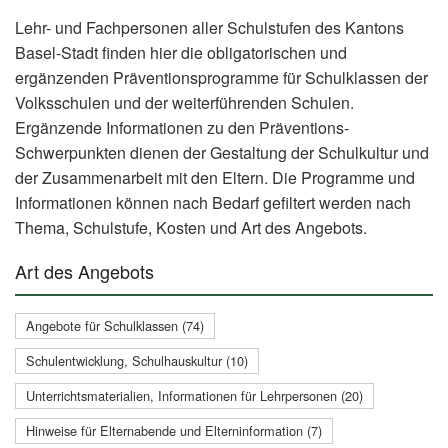
Lehr- und Fachpersonen aller Schulstufen des Kantons
Basel-Stadt finden hier die obligatorischen und
ergänzenden Präventionsprogramme für Schulklassen der
Volksschulen und der weiterführenden Schulen.
Ergänzende Informationen zu den Präventions-
Schwerpunkten dienen der Gestaltung der Schulkultur und
der Zusammenarbeit mit den Eltern. Die Programme und
Informationen können nach Bedarf gefiltert werden nach
Thema, Schulstufe, Kosten und Art des Angebots.
Art des Angebots
Angebote für Schulklassen (74)
Schulentwicklung, Schulhauskultur (10)
Unterrichtsmaterialien, Informationen für Lehrpersonen (20)
Hinweise für Elternabende und Elterninformation (7)