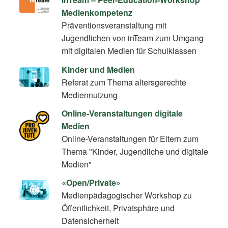
Medienkompetenz
Präventionsveranstaltung mit
Jugendlichen von inTeam zum Umgang
mit digitalen Medien für Schulklassen
Kinder und Medien
Referat zum Thema altersgerechte
Mediennutzung
Online-Veranstaltungen digitale
Medien
Online-Veranstaltungen für Eltern zum
Thema "Kinder, Jugendliche und digitale
Medien"
«Open/Private»
Medienpädagogischer Workshop zu
Öffentlichkeit, Privatsphäre und
Datensicherheit