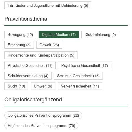
Für Kinder und Jugendliche mit Behinderung (5)
Präventionsthema
Bewegung (12)
Digitale Medien (17)
Diskriminierung (9)
Ernährung (5)
Gewalt (26)
Kinderrechte und Kinderpartizipation (5)
Physische Gesundheit (11)
Psychische Gesundheit (17)
Schuldenvermeidung (4)
Sexuelle Gesundheit (15)
Sucht (10)
Umwelt (6)
Verkehrssicherheit (11)
Obligatorisch/ergänzend
Obligatorisches Präventionsprogramm (22)
Ergänzendes Präventionsprogramm (79)