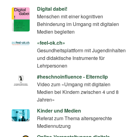
Digital dabei!
Menschen mit einer kognitiven
Behinderung im Umgang mit digitalen
Medien begleiten
«feel-ok.ch»
Gesundheitsplattform mit Jugendinhalten
und didaktische Instrumente für
Lehrpersonen
#heschnoinfluence - Elternclip
Video zum «Umgang mit digitalen
Medien bei Kindern zwischen 4 und 8
Jahren»
Kinder und Medien
Referat zum Thema altersgerechte
Mediennutzung
Online-Veranstaltungen digitale