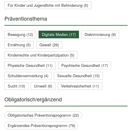
Für Kinder und Jugendliche mit Behinderung (5)
Präventionsthema
Bewegung (12)
Digitale Medien (17)
Diskriminierung (9)
Ernährung (5)
Gewalt (26)
Kinderrechte und Kinderpartizipation (5)
Physische Gesundheit (11)
Psychische Gesundheit (17)
Schuldenvermeidung (4)
Sexuelle Gesundheit (15)
Sucht (10)
Umwelt (6)
Verkehrssicherheit (11)
Obligatorisch/ergänzend
Obligatorisches Präventionsprogramm (22)
Ergänzendes Präventionsprogramm (79)