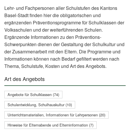
Lehr- und Fachpersonen aller Schulstufen des Kantons
Basel-Stadt finden hier die obligatorischen und
ergänzenden Präventionsprogramme für Schulklassen der
Volksschulen und der weiterführenden Schulen.
Ergänzende Informationen zu den Präventions-
Schwerpunkten dienen der Gestaltung der Schulkultur und
der Zusammenarbeit mit den Eltern. Die Programme und
Informationen können nach Bedarf gefiltert werden nach
Thema, Schulstufe, Kosten und Art des Angebots.
Art des Angebots
Angebote für Schulklassen (74)
Schulentwicklung, Schulhauskultur (10)
Unterrichtsmaterialien, Informationen für Lehrpersonen (20)
Hinweise für Elternabende und Elterninformation (7)