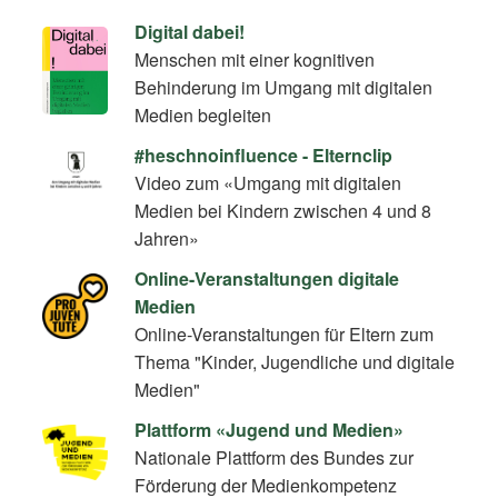
Digital dabei!
Menschen mit einer kognitiven
Behinderung im Umgang mit digitalen
Medien begleiten
#heschnoinfluence - Elternclip
Video zum «Umgang mit digitalen
Medien bei Kindern zwischen 4 und 8
Jahren»
Online-Veranstaltungen digitale
Medien
Online-Veranstaltungen für Eltern zum
Thema "Kinder, Jugendliche und digitale
Medien"
Plattform «Jugend und Medien»
Nationale Plattform des Bundes zur
Förderung der Medienkompetenz