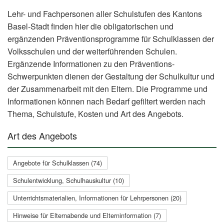
Lehr- und Fachpersonen aller Schulstufen des Kantons
Basel-Stadt finden hier die obligatorischen und
ergänzenden Präventionsprogramme für Schulklassen der
Volksschulen und der weiterführenden Schulen.
Ergänzende Informationen zu den Präventions-
Schwerpunkten dienen der Gestaltung der Schulkultur und
der Zusammenarbeit mit den Eltern. Die Programme und
Informationen können nach Bedarf gefiltert werden nach
Thema, Schulstufe, Kosten und Art des Angebots.
Art des Angebots
Angebote für Schulklassen (74)
Schulentwicklung, Schulhauskultur (10)
Unterrichtsmaterialien, Informationen für Lehrpersonen (20)
Hinweise für Elternabende und Elterninformation (7)