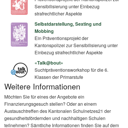
Sensibilisierung unter Einbezug
strafrechtlicher Aspekte
Selbstdarstellung, Sexting und
Mobbing
Ein Präventionsprojekt der
Kantonspolizei zur Sensibilisierung unter
Einbezug strafrechtlicher Aspekte
«Talk@bout»
Suchtpräventionsworkshop für die 6.
Klassen der Primarstufe
Weitere Informationen
Möchten Sie für eines der Angebote ein
Finanzierungsgesuch stellen? Oder an einem
Austauschtreffen des Kantonalen Schulnetzes21 der
gesundheitsfördernden und nachhaltigen Schulen
teilnehmen? Sämtliche Informationen finden Sie auf dem