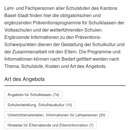
Lehr- und Fachpersonen aller Schulstufen des Kantons
Basel-Stadt finden hier die obligatorischen und
ergänzenden Präventionsprogramme für Schulklassen der
Volksschulen und der weiterführenden Schulen.
Ergänzende Informationen zu den Präventions-
Schwerpunkten dienen der Gestaltung der Schulkultur und
der Zusammenarbeit mit den Eltern. Die Programme und
Informationen können nach Bedarf gefiltert werden nach
Thema, Schulstufe, Kosten und Art des Angebots.
Art des Angebots
Angebote für Schulklassen (74)
Schulentwicklung, Schulhauskultur (10)
Unterrichtsmaterialien, Informationen für Lehrpersonen (20)
Hinweise für Elternabende und Elterninformation (7)