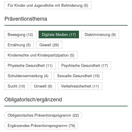
Für Kinder und Jugendliche mit Behinderung (5)
Präventionsthema
Bewegung (12)
Digitale Medien (17)
Diskriminierung (9)
Ernährung (5)
Gewalt (26)
Kinderrechte und Kinderpartizipation (5)
Physische Gesundheit (11)
Psychische Gesundheit (17)
Schuldenvermeidung (4)
Sexuelle Gesundheit (15)
Sucht (10)
Umwelt (6)
Verkehrssicherheit (11)
Obligatorisch/ergänzend
Obligatorisches Präventionsprogramm (22)
Ergänzendes Präventionsprogramm (79)