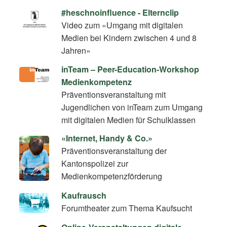
#heschnoinfluence - Elternclip
Video zum «Umgang mit digitalen
Medien bei Kindern zwischen 4 und 8
Jahren»
inTeam – Peer-Education-Workshop
Medienkompetenz
Präventionsveranstaltung mit
Jugendlichen von inTeam zum Umgang
mit digitalen Medien für Schulklassen
«Internet, Handy & Co.»
Präventionsveranstaltung der
Kantonspolizei zur
Medienkompetenzförderung
Kaufrausch
Forumtheater zum Thema Kaufsucht