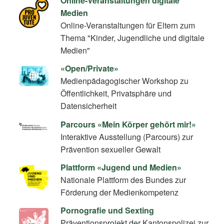
Online-Veranstaltungen digitale
Medien
Online-Veranstaltungen für Eltern zum
Thema "Kinder, Jugendliche und digitale
Medien"
«Open/Private»
Medienpädagogischer Workshop zu
Öffentlichkeit, Privatsphäre und
Datensicherheit
Parcours «Mein Körper gehört mir!»
Interaktive Ausstellung (Parcours) zur
Prävention sexueller Gewalt
Plattform «Jugend und Medien»
Nationale Plattform des Bundes zur
Förderung der Medienkompetenz
Pornografie und Sexting
Präventionsprojekt der Kantonspolizei zur