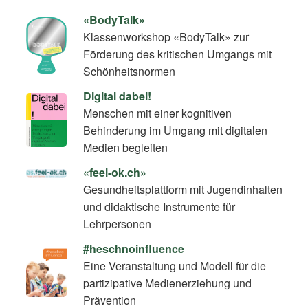
«BodyTalk»
Klassenworkshop «BodyTalk» zur
Förderung des kritischen Umgangs mit
Schönheitsnormen
Digital dabei!
Menschen mit einer kognitiven
Behinderung im Umgang mit digitalen
Medien begleiten
«feel-ok.ch»
Gesundheitsplattform mit Jugendinhalten
und didaktische Instrumente für
Lehrpersonen
#heschnoinfluence
Eine Veranstaltung und Modell für die
partizipative Medienerziehung und
Prävention