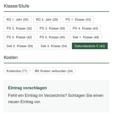
Klasse/Stufe
KG 1. Jahr (30)
KG 2. Jahr (29)
PS 1. Klasse (33)
PS 2. Klasse (32)
PS 3. Klasse (36)
PS 4. Klasse (43)
PS 5. Klasse (42)
PS 6. Klasse (45)
Sek 1. Klasse (48)
Sek 2. Klasse (59)
Sek 3. Klasse (54)
Sekundarstufe II (42)
Kosten
Kostenlos (77)
Mit Kosten verbunden (24)
Eintrag vorschlagen
Fehlt ein Eintrag im Verzeichnis? Schlagen Sie einen
neuen Eintrag vor.