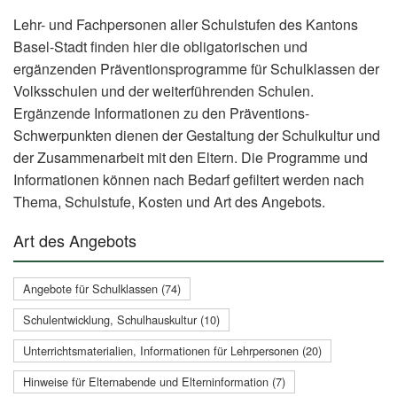
Lehr- und Fachpersonen aller Schulstufen des Kantons
Basel-Stadt finden hier die obligatorischen und
ergänzenden Präventionsprogramme für Schulklassen der
Volksschulen und der weiterführenden Schulen.
Ergänzende Informationen zu den Präventions-
Schwerpunkten dienen der Gestaltung der Schulkultur und
der Zusammenarbeit mit den Eltern. Die Programme und
Informationen können nach Bedarf gefiltert werden nach
Thema, Schulstufe, Kosten und Art des Angebots.
Art des Angebots
Angebote für Schulklassen (74)
Schulentwicklung, Schulhauskultur (10)
Unterrichtsmaterialien, Informationen für Lehrpersonen (20)
Hinweise für Elternabende und Elterninformation (7)