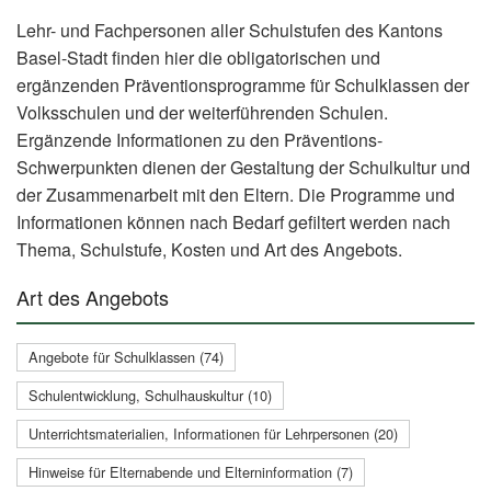
Lehr- und Fachpersonen aller Schulstufen des Kantons
Basel-Stadt finden hier die obligatorischen und
ergänzenden Präventionsprogramme für Schulklassen der
Volksschulen und der weiterführenden Schulen.
Ergänzende Informationen zu den Präventions-
Schwerpunkten dienen der Gestaltung der Schulkultur und
der Zusammenarbeit mit den Eltern. Die Programme und
Informationen können nach Bedarf gefiltert werden nach
Thema, Schulstufe, Kosten und Art des Angebots.
Art des Angebots
Angebote für Schulklassen (74)
Schulentwicklung, Schulhauskultur (10)
Unterrichtsmaterialien, Informationen für Lehrpersonen (20)
Hinweise für Elternabende und Elterninformation (7)