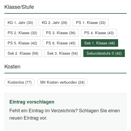
Klasse/Stufe
KG 1. Jahr (30)
KG 2. Jahr (29)
PS 1. Klasse (33)
PS 2. Klasse (32)
PS 3. Klasse (36)
PS 4. Klasse (43)
PS 5. Klasse (42)
PS 6. Klasse (45)
Sek 1. Klasse (48)
Sek 2. Klasse (59)
Sek 3. Klasse (54)
Sekundarstufe II (42)
Kosten
Kostenlos (77)
Mit Kosten verbunden (24)
Eintrag vorschlagen
Fehlt ein Eintrag im Verzeichnis? Schlagen Sie einen
neuen Eintrag vor.