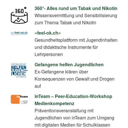
360°- Alles rund um Tabak und Nikotin
Wissensvermittlung und Sensibilisierung
zum Thema Tabak und Nikotin
«feel-ok.ch»
Gesundheitsplattform mit Jugendinhalten
und didaktische Instrumente für
Lehrpersonen
Gefangene helfen Jugendlichen
Ex-Gefangene klären über
Konsequenzen von Gewalt und Drogen
auf
inTeam – Peer-Education-Workshop
Medienkompetenz
Präventionsveranstaltung mit
Jugendlichen von inTeam zum Umgang
mit digitalen Medien für Schulklassen