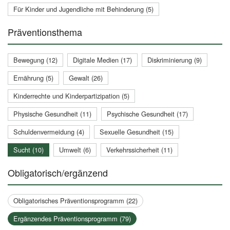
Für Kinder und Jugendliche mit Behinderung (5)
Präventionsthema
Bewegung (12)
Digitale Medien (17)
Diskriminierung (9)
Ernährung (5)
Gewalt (26)
Kinderrechte und Kinderpartizipation (5)
Physische Gesundheit (11)
Psychische Gesundheit (17)
Schuldenvermeidung (4)
Sexuelle Gesundheit (15)
Sucht (10)
Umwelt (6)
Verkehrssicherheit (11)
Obligatorisch/ergänzend
Obligatorisches Präventionsprogramm (22)
Ergänzendes Präventionsprogramm (79)