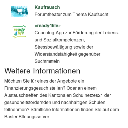
Kaufrausch
Forumtheater zum Thema Kaufsucht
«ready4life»
Coaching-App zur Förderung der Lebens-
und Sozialkompetenzen,
Stressbewältigung sowie der
Widerstandsfähigkeit gegenüber
Suchtmitteln
Weitere Informationen
Möchten Sie für eines der Angebote ein
Finanzierungsgesuch stellen? Oder an einem
Austauschtreffen des Kantonalen Schulnetzes21 der
gesundheitsfördernden und nachhaltigen Schulen
teilnehmen? Sämtliche Informationen finden Sie auf dem
Basler Bildungsserver.