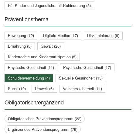
Für Kinder und Jugendliche mit Behinderung (5)
Präventionsthema
Bewegung (12)
Digitale Medien (17)
Diskriminierung (9)
Ernährung (5)
Gewalt (26)
Kinderrechte und Kinderpartizipation (5)
Physische Gesundheit (11)
Psychische Gesundheit (17)
Schuldenvermeidung (4)
Sexuelle Gesundheit (15)
Sucht (10)
Umwelt (6)
Verkehrssicherheit (11)
Obligatorisch/ergänzend
Obligatorisches Präventionsprogramm (22)
Ergänzendes Präventionsprogramm (79)