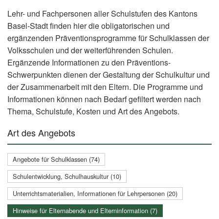
Lehr- und Fachpersonen aller Schulstufen des Kantons
Basel-Stadt finden hier die obligatorischen und
ergänzenden Präventionsprogramme für Schulklassen der
Volksschulen und der weiterführenden Schulen.
Ergänzende Informationen zu den Präventions-
Schwerpunkten dienen der Gestaltung der Schulkultur und
der Zusammenarbeit mit den Eltern. Die Programme und
Informationen können nach Bedarf gefiltert werden nach
Thema, Schulstufe, Kosten und Art des Angebots.
Art des Angebots
Angebote für Schulklassen (74)
Schulentwicklung, Schulhauskultur (10)
Unterrichtsmaterialien, Informationen für Lehrpersonen (20)
Hinweise für Elternabende und Elterninformation (7)