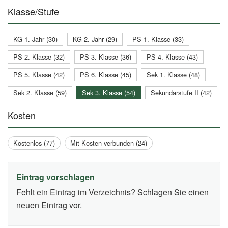
Klasse/Stufe
KG 1. Jahr (30)
KG 2. Jahr (29)
PS 1. Klasse (33)
PS 2. Klasse (32)
PS 3. Klasse (36)
PS 4. Klasse (43)
PS 5. Klasse (42)
PS 6. Klasse (45)
Sek 1. Klasse (48)
Sek 2. Klasse (59)
Sek 3. Klasse (54)
Sekundarstufe II (42)
Kosten
Kostenlos (77)
Mit Kosten verbunden (24)
Eintrag vorschlagen
Fehlt ein Eintrag im Verzeichnis? Schlagen Sie einen
neuen Eintrag vor.