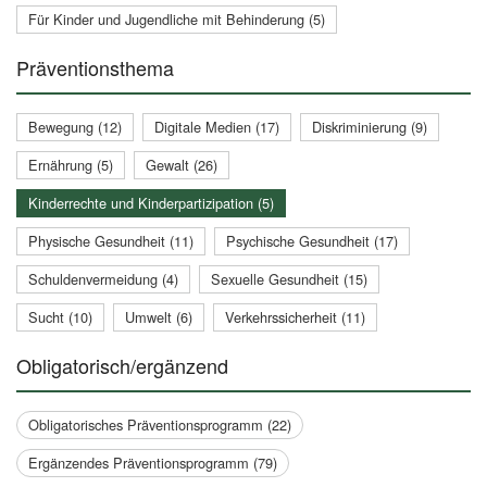
Für Kinder und Jugendliche mit Behinderung (5)
Präventionsthema
Bewegung (12)
Digitale Medien (17)
Diskriminierung (9)
Ernährung (5)
Gewalt (26)
Kinderrechte und Kinderpartizipation (5)
Physische Gesundheit (11)
Psychische Gesundheit (17)
Schuldenvermeidung (4)
Sexuelle Gesundheit (15)
Sucht (10)
Umwelt (6)
Verkehrssicherheit (11)
Obligatorisch/ergänzend
Obligatorisches Präventionsprogramm (22)
Ergänzendes Präventionsprogramm (79)