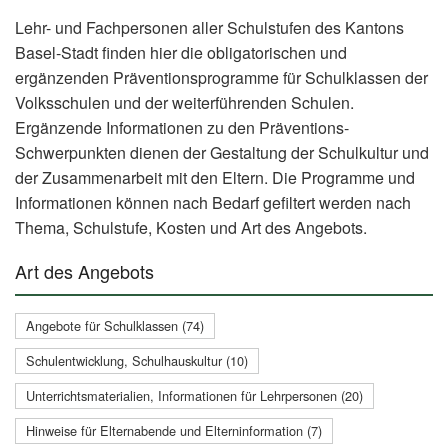
Lehr- und Fachpersonen aller Schulstufen des Kantons
Basel-Stadt finden hier die obligatorischen und
ergänzenden Präventionsprogramme für Schulklassen der
Volksschulen und der weiterführenden Schulen.
Ergänzende Informationen zu den Präventions-
Schwerpunkten dienen der Gestaltung der Schulkultur und
der Zusammenarbeit mit den Eltern. Die Programme und
Informationen können nach Bedarf gefiltert werden nach
Thema, Schulstufe, Kosten und Art des Angebots.
Art des Angebots
Angebote für Schulklassen (74)
Schulentwicklung, Schulhauskultur (10)
Unterrichtsmaterialien, Informationen für Lehrpersonen (20)
Hinweise für Elternabende und Elterninformation (7)