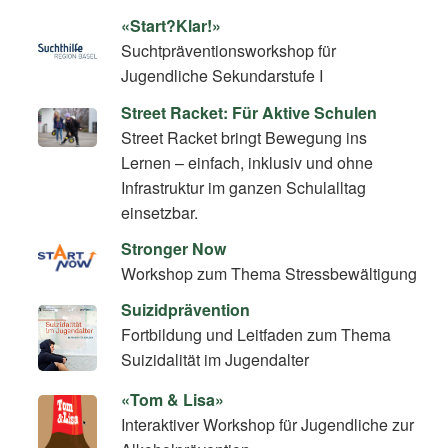
«Start?Klar!»
Suchtpräventionsworkshop für
Jugendliche Sekundarstufe I
Street Racket: Für Aktive Schulen
Street Racket bringt Bewegung ins
Lernen – einfach, inklusiv und ohne
Infrastruktur im ganzen Schulalltag
einsetzbar.
Stronger Now
Workshop zum Thema Stressbewältigung
Suizidprävention
Fortbildung und Leitfaden zum Thema
Suizidalität im Jugendalter
«Tom & Lisa»
Interaktiver Workshop für Jugendliche zur