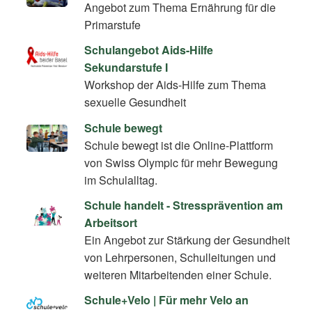
Angebot zum Thema Ernährung für die
Primarstufe
Schulangebot Aids-Hilfe
Sekundarstufe I
Workshop der Aids-Hilfe zum Thema
sexuelle Gesundheit
Schule bewegt
Schule bewegt ist die Online-Plattform
von Swiss Olympic für mehr Bewegung
im Schulalltag.
Schule handelt - Stressprävention am
Arbeitsort
Ein Angebot zur Stärkung der Gesundheit
von Lehrpersonen, Schulleitungen und
weiteren Mitarbeitenden einer Schule.
Schule+Velo | Für mehr Velo an