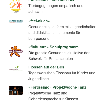
Tierbegegnungen empatisch und
achtsam
«feel-ok.ch»
Gesundheitsplattform mit Jugendinhalten
und didaktische Instrumente für
Lehrpersonen
«fit4future» Schulprogramm
Die grösste Gesundheitsinitiative der
Schweiz für Primarschulen
Flössen auf der Birs
Tagesworkshop Flossbau für Kinder und
Jugendliche
«Fortissimo» Projektwoche Tanz
Projektwoche Tanz und
Gebärdensprache für Klassen