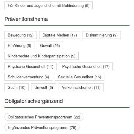
Für Kinder und Jugendliche mit Behinderung (5)
Präventionsthema
Bewegung (12)
Digitale Medien (17)
Diskriminierung (9)
Ernährung (5)
Gewalt (26)
Kinderrechte und Kinderpartizipation (5)
Physische Gesundheit (11)
Psychische Gesundheit (17)
Schuldenvermeidung (4)
Sexuelle Gesundheit (15)
Sucht (10)
Umwelt (6)
Verkehrssicherheit (11)
Obligatorisch/ergänzend
Obligatorisches Präventionsprogramm (22)
Ergänzendes Präventionsprogramm (79)