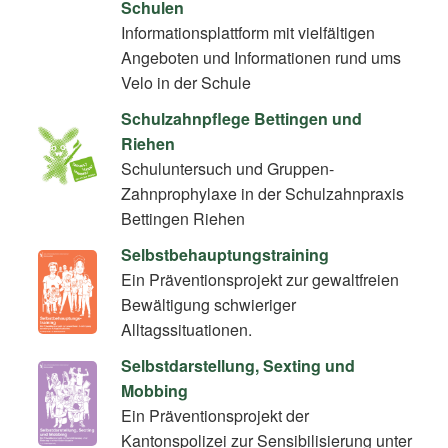
Schulen
Informationsplattform mit vielfältigen
Angeboten und Informationen rund ums
Velo in der Schule
Schulzahnpflege Bettingen und
Riehen
Schuluntersuch und Gruppen-
Zahnprophylaxe in der Schulzahnpraxis
Bettingen Riehen
Selbstbehauptungstraining
Ein Präventionsprojekt zur gewaltfreien
Bewältigung schwieriger
Alltagssituationen.
Selbstdarstellung, Sexting und
Mobbing
Ein Präventionsprojekt der
Kantonspolizei zur Sensibilisierung unter