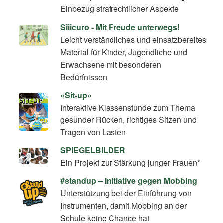
Einbezug strafrechtlicher Aspekte
Siiicuro - Mit Freude unterwegs!
Leicht verständliches und einsatzbereites
Material für Kinder, Jugendliche und
Erwachsene mit besonderen
Bedürfnissen
«Sit-up»
Interaktive Klassenstunde zum Thema
gesunder Rücken, richtiges Sitzen und
Tragen von Lasten
SPIEGELBILDER
Ein Projekt zur Stärkung junger Frauen*
#standup – Initiative gegen Mobbing
Unterstützung bei der Einführung von
Instrumenten, damit Mobbing an der
Schule keine Chance hat