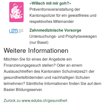
«Willsch mit mir goh?»
Präventionsveranstaltung der
Kantonspolizei für ein gewaltfreies und
respektvolles Miteinander
Zahnmedizinische Vorsorge
Untersuchungs- und Prophylaxewagen
(nur Basel)
Weitere Informationen
Möchten Sie für eines der Angebote ein
Finanzierungsgesuch stellen? Oder an einem
Austauschtreffen des Kantonalen Schulnetzes21 der
gesundheitsfördernden und nachhaltigen Schulen
teilnehmen? Sämtliche Informationen finden Sie auf dem
Basler Bildungsserver.
Zurück zu www.edubs.ch/gesundheit
(External
Link)