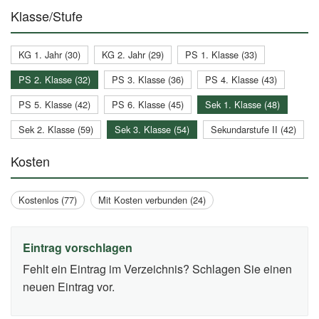
Klasse/Stufe
KG 1. Jahr (30)
KG 2. Jahr (29)
PS 1. Klasse (33)
PS 2. Klasse (32)
PS 3. Klasse (36)
PS 4. Klasse (43)
PS 5. Klasse (42)
PS 6. Klasse (45)
Sek 1. Klasse (48)
Sek 2. Klasse (59)
Sek 3. Klasse (54)
Sekundarstufe II (42)
Kosten
Kostenlos (77)
Mit Kosten verbunden (24)
Eintrag vorschlagen
Fehlt ein Eintrag im Verzeichnis? Schlagen Sie einen
neuen Eintrag vor.