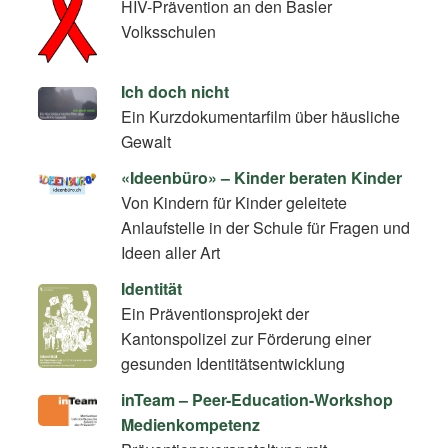
HIV-Prävention an den Basler
Volksschulen
Ich doch nicht
Ein Kurzdokumentarfilm über häusliche
Gewalt
«Ideenbüro» – Kinder beraten Kinder
Von Kindern für Kinder geleitete
Anlaufstelle in der Schule für Fragen und
Ideen aller Art
Identität
Ein Präventionsprojekt der
Kantonspolizei zur Förderung einer
gesunden Identitätsentwicklung
inTeam – Peer-Education-Workshop
Medienkompetenz