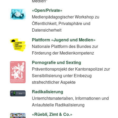
Medien"
«Open/Private»
Medienpädagogischer Workshop zu
Öffentlichkeit, Privatsphäre und
Datensicherheit
Plattform «Jugend und Medien»
Nationale Plattform des Bundes zur
Förderung der Medienkompetenz
Pornografie und Sexting
Präventionsprojekt der Kantonspolizei zur
Sensibilisierung unter Einbezug
strafrechtlicher Aspekte
Radikalisierung
Unterrichtsmaterialien, Informationen und
Anlaufstelle Radikalisierung
«Rüebli, Zimt & Co.»