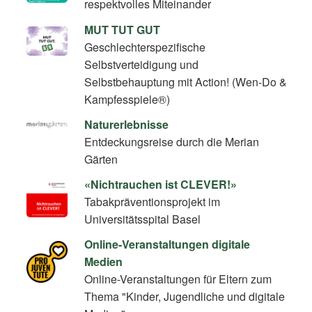
respektvolles Miteinander
MUT TUT GUT
Geschlechterspezifische
Selbstverteidigung und
Selbstbehauptung mit Action! (Wen-Do &
Kampfesspiele®)
Naturerlebnisse
Entdeckungsreise durch die Merian
Gärten
«Nichtrauchen ist CLEVER!»
Tabakpräventionsprojekt im
Universitätsspital Basel
Online-Veranstaltungen digitale
Medien
Online-Veranstaltungen für Eltern zum
Thema "Kinder, Jugendliche und digitale