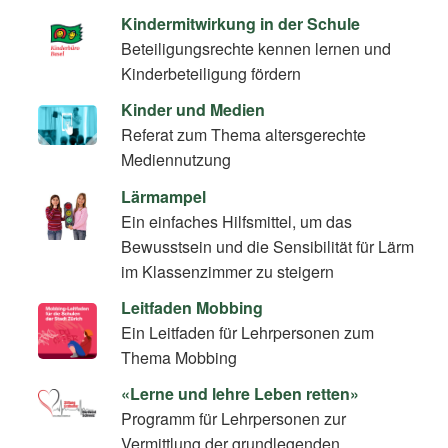
Kindermitwirkung in der Schule
Beteiligungsrechte kennen lernen und
Kinderbeteiligung fördern
Kinder und Medien
Referat zum Thema altersgerechte
Mediennutzung
Lärmampel
Ein einfaches Hilfsmittel, um das
Bewusstsein und die Sensibilität für Lärm
im Klassenzimmer zu steigern
Leitfaden Mobbing
Ein Leitfaden für Lehrpersonen zum
Thema Mobbing
«Lerne und lehre Leben retten»
Programm für Lehrpersonen zur
Vermittlung der grundlegenden