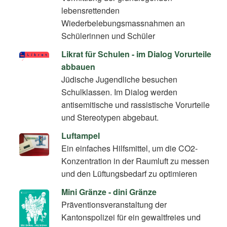
lebensrettenden
Wiederbelebungsmassnahmen an
Schülerinnen und Schüler
Likrat für Schulen - im Dialog Vorurteile
abbauen
Jüdische Jugendliche besuchen
Schulklassen. Im Dialog werden
antisemitische und rassistische Vorurteile
und Stereotypen abgebaut.
Luftampel
Ein einfaches Hilfsmittel, um die CO2-
Konzentration in der Raumluft zu messen
und den Lüftungsbedarf zu optimieren
Mini Gränze - dini Gränze
Präventionsveranstaltung der
Kantonspolizei für ein gewaltfreies und