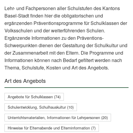
Lehr- und Fachpersonen aller Schulstufen des Kantons
Basel-Stadt finden hier die obligatorischen und
ergänzenden Präventionsprogramme für Schulklassen der
Volksschulen und der weiterführenden Schulen.
Ergänzende Informationen zu den Präventions-
Schwerpunkten dienen der Gestaltung der Schulkultur und
der Zusammenarbeit mit den Eltern. Die Programme und
Informationen können nach Bedarf gefiltert werden nach
Thema, Schulstufe, Kosten und Art des Angebots.
Art des Angebots
Angebote für Schulklassen (74)
Schulentwicklung, Schulhauskultur (10)
Unterrichtsmaterialien, Informationen für Lehrpersonen (20)
Hinweise für Elternabende und Elterninformation (7)