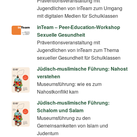
Präventionsveranstaltung mit
Jugendlichen von inTeam zum Umgang
mit digitalen Medien für Schulklassen
inTeam – Peer-Education-Workshop
Sexuelle Gesundheit
Präventionsveranstaltung mit
Jugendlichen von inTeam zum Thema
sexueller Gesundheit für Schulklassen
Jüdisch-muslimische Führung: Nahost
verstehen
Museumsführung: wie es zum
Nahostkonflikt kam
Jüdisch-muslimische Führung:
Schalom und Salam
Museumsführung zu den
Gemeinsamkeiten von Islam und
Judentum