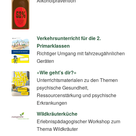
Alkoholprävention
Verkehrsunterricht für die 2.
Primarklassen
Richtiger Umgang mit fahrzeugähnlichen
Geräten
«Wie geht's dir?»
Unterrichtsmaterialen zu den Themen
psychische Gesundheit,
Ressourcenstärkung und psychische
Erkrankungen
Wildkräuterküche
Erlebnispädagogischer Workshop zum
Thema Wildkräuter