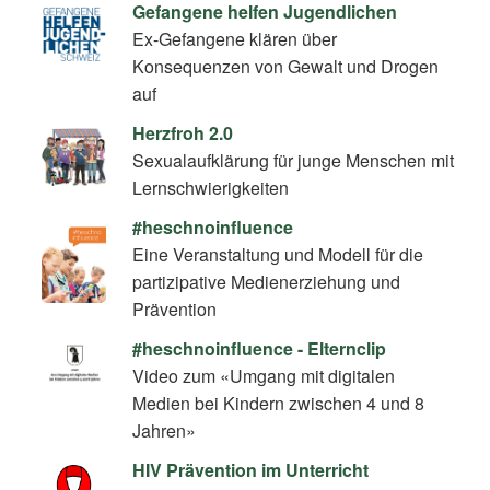
Gefangene helfen Jugendlichen
Ex-Gefangene klären über
Konsequenzen von Gewalt und Drogen
auf
Herzfroh 2.0
Sexualaufklärung für junge Menschen mit
Lernschwierigkeiten
#heschnoinfluence
Eine Veranstaltung und Modell für die
partizipative Medienerziehung und
Prävention
#heschnoinfluence - Elternclip
Video zum «Umgang mit digitalen
Medien bei Kindern zwischen 4 und 8
Jahren»
HIV Prävention im Unterricht