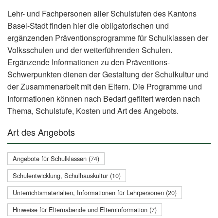
Lehr- und Fachpersonen aller Schulstufen des Kantons
Basel-Stadt finden hier die obligatorischen und
ergänzenden Präventionsprogramme für Schulklassen der
Volksschulen und der weiterführenden Schulen.
Ergänzende Informationen zu den Präventions-
Schwerpunkten dienen der Gestaltung der Schulkultur und
der Zusammenarbeit mit den Eltern. Die Programme und
Informationen können nach Bedarf gefiltert werden nach
Thema, Schulstufe, Kosten und Art des Angebots.
Art des Angebots
Angebote für Schulklassen (74)
Schulentwicklung, Schulhauskultur (10)
Unterrichtsmaterialien, Informationen für Lehrpersonen (20)
Hinweise für Elternabende und Elterninformation (7)