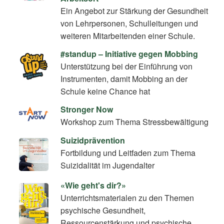
Ein Angebot zur Stärkung der Gesundheit
von Lehrpersonen, Schulleitungen und
weiteren Mitarbeitenden einer Schule.
#standup – Initiative gegen Mobbing
Unterstützung bei der Einführung von
Instrumenten, damit Mobbing an der
Schule keine Chance hat
Stronger Now
Workshop zum Thema Stressbewältigung
Suizidprävention
Fortbildung und Leitfaden zum Thema
Suizidalität im Jugendalter
«Wie geht's dir?»
Unterrichtsmaterialen zu den Themen
psychische Gesundheit,
Ressourcenstärkung und psychische