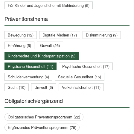
Für Kinder und Jugendliche mit Behinderung (5)
Präventionsthema
Bewegung (12)
Digitale Medien (17)
Diskriminierung (9)
Ernährung (5)
Gewalt (26)
Kinderrechte und Kinderpartizipation (5)
Physische Gesundheit (11)
Psychische Gesundheit (17)
Schuldenvermeidung (4)
Sexuelle Gesundheit (15)
Sucht (10)
Umwelt (6)
Verkehrssicherheit (11)
Obligatorisch/ergänzend
Obligatorisches Präventionsprogramm (22)
Ergänzendes Präventionsprogramm (79)