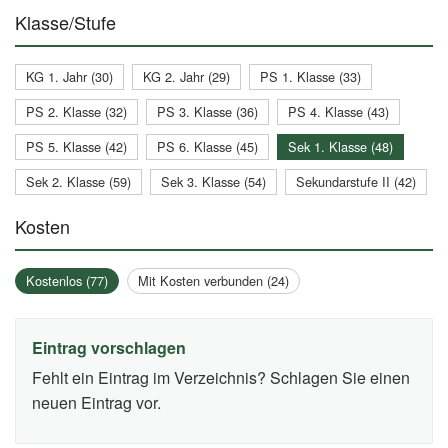
Klasse/Stufe
KG 1. Jahr (30)
KG 2. Jahr (29)
PS 1. Klasse (33)
PS 2. Klasse (32)
PS 3. Klasse (36)
PS 4. Klasse (43)
PS 5. Klasse (42)
PS 6. Klasse (45)
Sek 1. Klasse (48)
Sek 2. Klasse (59)
Sek 3. Klasse (54)
Sekundarstufe II (42)
Kosten
Kostenlos (77)
Mit Kosten verbunden (24)
Eintrag vorschlagen
Fehlt ein Eintrag im Verzeichnis? Schlagen Sie einen
neuen Eintrag vor.