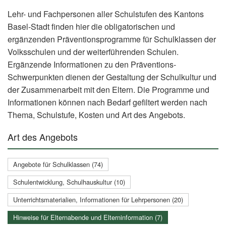
Lehr- und Fachpersonen aller Schulstufen des Kantons
Basel-Stadt finden hier die obligatorischen und
ergänzenden Präventionsprogramme für Schulklassen der
Volksschulen und der weiterführenden Schulen.
Ergänzende Informationen zu den Präventions-
Schwerpunkten dienen der Gestaltung der Schulkultur und
der Zusammenarbeit mit den Eltern. Die Programme und
Informationen können nach Bedarf gefiltert werden nach
Thema, Schulstufe, Kosten und Art des Angebots.
Art des Angebots
Angebote für Schulklassen (74)
Schulentwicklung, Schulhauskultur (10)
Unterrichtsmaterialien, Informationen für Lehrpersonen (20)
Hinweise für Elternabende und Elterninformation (7)