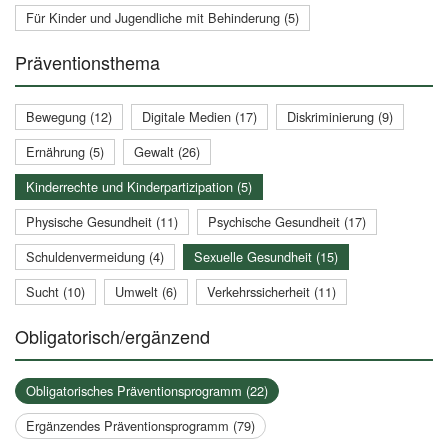
Für Kinder und Jugendliche mit Behinderung (5)
Präventionsthema
Bewegung (12)
Digitale Medien (17)
Diskriminierung (9)
Ernährung (5)
Gewalt (26)
Kinderrechte und Kinderpartizipation (5)
Physische Gesundheit (11)
Psychische Gesundheit (17)
Schuldenvermeidung (4)
Sexuelle Gesundheit (15)
Sucht (10)
Umwelt (6)
Verkehrssicherheit (11)
Obligatorisch/ergänzend
Obligatorisches Präventionsprogramm (22)
Ergänzendes Präventionsprogramm (79)