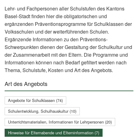
Lehr- und Fachpersonen aller Schulstufen des Kantons
Basel-Stadt finden hier die obligatorischen und
ergänzenden Präventionsprogramme für Schulklassen der
Volksschulen und der weiterführenden Schulen.
Ergänzende Informationen zu den Präventions-
Schwerpunkten dienen der Gestaltung der Schulkultur und
der Zusammenarbeit mit den Eltern. Die Programme und
Informationen können nach Bedarf gefiltert werden nach
Thema, Schulstufe, Kosten und Art des Angebots.
Art des Angebots
Angebote für Schulklassen (74)
Schulentwicklung, Schulhauskultur (10)
Unterrichtsmaterialien, Informationen für Lehrpersonen (20)
Hinweise für Elternabende und Elterninformation (7)