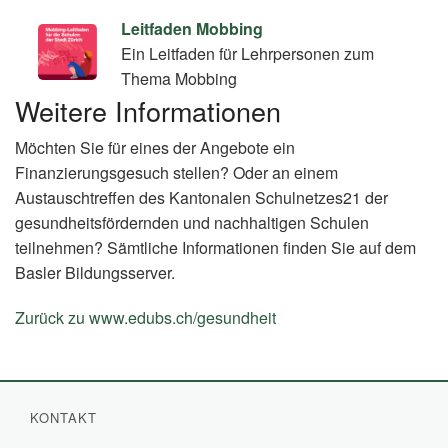
Leitfaden Mobbing
Ein Leitfaden für Lehrpersonen zum
Thema Mobbing
Weitere Informationen
Möchten Sie für eines der Angebote ein
Finanzierungsgesuch stellen? Oder an einem
Austauschtreffen des Kantonalen Schulnetzes21 der
gesundheitsfördernden und nachhaltigen Schulen
teilnehmen? Sämtliche Informationen finden Sie auf dem
Basler Bildungsserver.
Zurück zu www.edubs.ch/gesundheit
(External
Link)
KONTAKT