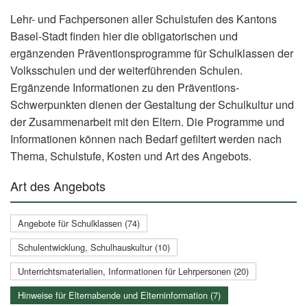
Lehr- und Fachpersonen aller Schulstufen des Kantons
Basel-Stadt finden hier die obligatorischen und
ergänzenden Präventionsprogramme für Schulklassen der
Volksschulen und der weiterführenden Schulen.
Ergänzende Informationen zu den Präventions-
Schwerpunkten dienen der Gestaltung der Schulkultur und
der Zusammenarbeit mit den Eltern. Die Programme und
Informationen können nach Bedarf gefiltert werden nach
Thema, Schulstufe, Kosten und Art des Angebots.
Art des Angebots
Angebote für Schulklassen (74)
Schulentwicklung, Schulhauskultur (10)
Unterrichtsmaterialien, Informationen für Lehrpersonen (20)
Hinweise für Elternabende und Elterninformation (7)