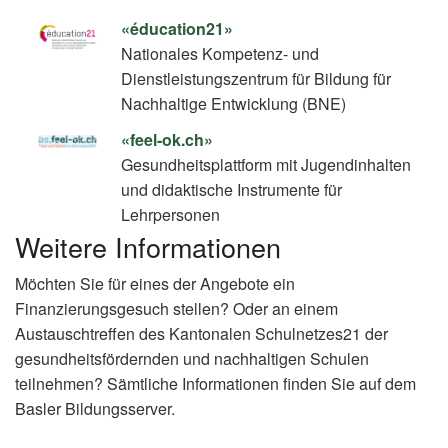
«éducation21»
Nationales Kompetenz- und
Dienstleistungszentrum für Bildung für
Nachhaltige Entwicklung (BNE)
«feel-ok.ch»
Gesundheitsplattform mit Jugendinhalten
und didaktische Instrumente für
Lehrpersonen
Weitere Informationen
Möchten Sie für eines der Angebote ein
Finanzierungsgesuch stellen? Oder an einem
Austauschtreffen des Kantonalen Schulnetzes21 der
gesundheitsfördernden und nachhaltigen Schulen
teilnehmen? Sämtliche Informationen finden Sie auf dem
Basler Bildungsserver.