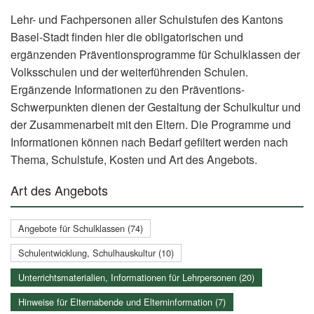
Lehr- und Fachpersonen aller Schulstufen des Kantons
Basel-Stadt finden hier die obligatorischen und
ergänzenden Präventionsprogramme für Schulklassen der
Volksschulen und der weiterführenden Schulen.
Ergänzende Informationen zu den Präventions-
Schwerpunkten dienen der Gestaltung der Schulkultur und
der Zusammenarbeit mit den Eltern. Die Programme und
Informationen können nach Bedarf gefiltert werden nach
Thema, Schulstufe, Kosten und Art des Angebots.
Art des Angebots
Angebote für Schulklassen (74)
Schulentwicklung, Schulhauskultur (10)
Unterrichtsmaterialien, Informationen für Lehrpersonen (20)
Hinweise für Elternabende und Elterninformation (7)