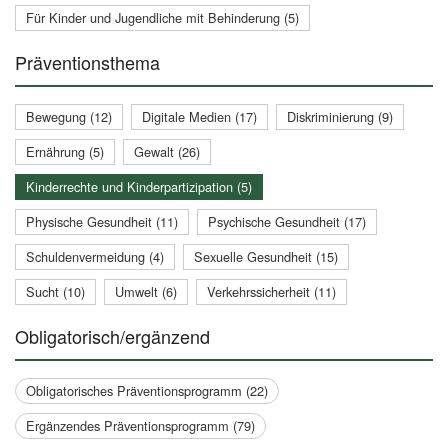
Für Kinder und Jugendliche mit Behinderung (5)
Präventionsthema
Bewegung (12)
Digitale Medien (17)
Diskriminierung (9)
Ernährung (5)
Gewalt (26)
Kinderrechte und Kinderpartizipation (5)
Physische Gesundheit (11)
Psychische Gesundheit (17)
Schuldenvermeidung (4)
Sexuelle Gesundheit (15)
Sucht (10)
Umwelt (6)
Verkehrssicherheit (11)
Obligatorisch/ergänzend
Obligatorisches Präventionsprogramm (22)
Ergänzendes Präventionsprogramm (79)