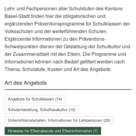
Lehr- und Fachpersonen aller Schulstufen des Kantons
Basel-Stadt finden hier die obligatorischen und
ergänzenden Präventionsprogramme für Schulklassen der
Volksschulen und der weiterführenden Schulen.
Ergänzende Informationen zu den Präventions-
Schwerpunkten dienen der Gestaltung der Schulkultur und
der Zusammenarbeit mit den Eltern. Die Programme und
Informationen können nach Bedarf gefiltert werden nach
Thema, Schulstufe, Kosten und Art des Angebots.
Art des Angebots
Angebote für Schulklassen (74)
Schulentwicklung, Schulhauskultur (10)
Unterrichtsmaterialien, Informationen für Lehrpersonen (20)
Hinweise für Elternabende und Elterninformation (7)