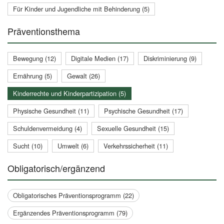
Für Kinder und Jugendliche mit Behinderung (5)
Präventionsthema
Bewegung (12)
Digitale Medien (17)
Diskriminierung (9)
Ernährung (5)
Gewalt (26)
Kinderrechte und Kinderpartizipation (5)
Physische Gesundheit (11)
Psychische Gesundheit (17)
Schuldenvermeidung (4)
Sexuelle Gesundheit (15)
Sucht (10)
Umwelt (6)
Verkehrssicherheit (11)
Obligatorisch/ergänzend
Obligatorisches Präventionsprogramm (22)
Ergänzendes Präventionsprogramm (79)