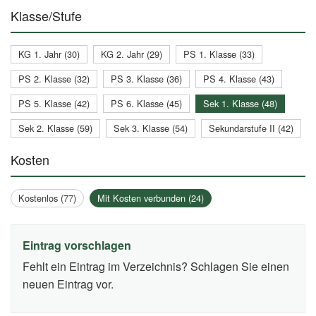
Klasse/Stufe
KG 1. Jahr (30)
KG 2. Jahr (29)
PS 1. Klasse (33)
PS 2. Klasse (32)
PS 3. Klasse (36)
PS 4. Klasse (43)
PS 5. Klasse (42)
PS 6. Klasse (45)
Sek 1. Klasse (48)
Sek 2. Klasse (59)
Sek 3. Klasse (54)
Sekundarstufe II (42)
Kosten
Kostenlos (77)
Mit Kosten verbunden (24)
Eintrag vorschlagen
Fehlt ein Eintrag im Verzeichnis? Schlagen Sie einen
neuen Eintrag vor.