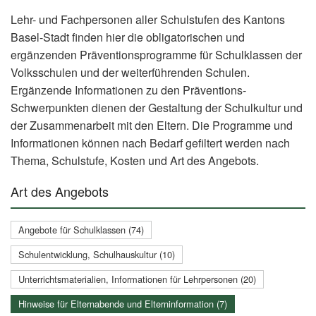
Lehr- und Fachpersonen aller Schulstufen des Kantons
Basel-Stadt finden hier die obligatorischen und
ergänzenden Präventionsprogramme für Schulklassen der
Volksschulen und der weiterführenden Schulen.
Ergänzende Informationen zu den Präventions-
Schwerpunkten dienen der Gestaltung der Schulkultur und
der Zusammenarbeit mit den Eltern. Die Programme und
Informationen können nach Bedarf gefiltert werden nach
Thema, Schulstufe, Kosten und Art des Angebots.
Art des Angebots
Angebote für Schulklassen (74)
Schulentwicklung, Schulhauskultur (10)
Unterrichtsmaterialien, Informationen für Lehrpersonen (20)
Hinweise für Elternabende und Elterninformation (7)