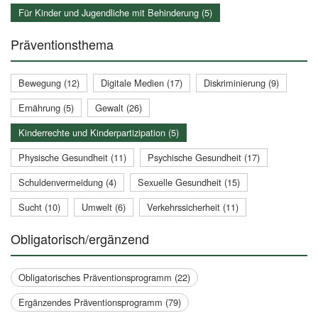
Für Kinder und Jugendliche mit Behinderung (5)
Präventionsthema
Bewegung (12)
Digitale Medien (17)
Diskriminierung (9)
Ernährung (5)
Gewalt (26)
Kinderrechte und Kinderpartizipation (5)
Physische Gesundheit (11)
Psychische Gesundheit (17)
Schuldenvermeidung (4)
Sexuelle Gesundheit (15)
Sucht (10)
Umwelt (6)
Verkehrssicherheit (11)
Obligatorisch/ergänzend
Obligatorisches Präventionsprogramm (22)
Ergänzendes Präventionsprogramm (79)