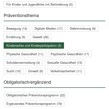
Für Kinder und Jugendliche mit Behinderung (5)
Präventionsthema
Bewegung (12)
Digitale Medien (17)
Diskriminierung (9)
Ernährung (5)
Gewalt (26)
Kinderrechte und Kinderpartizipation (5)
Physische Gesundheit (11)
Psychische Gesundheit (17)
Schuldenvermeidung (4)
Sexuelle Gesundheit (15)
Sucht (10)
Umwelt (6)
Verkehrssicherheit (11)
Obligatorisch/ergänzend
Obligatorisches Präventionsprogramm (22)
Ergänzendes Präventionsprogramm (79)