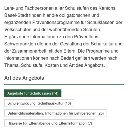
Lehr- und Fachpersonen aller Schulstufen des Kantons
Basel-Stadt finden hier die obligatorischen und
ergänzenden Präventionsprogramme für Schulklassen der
Volksschulen und der weiterführenden Schulen.
Ergänzende Informationen zu den Präventions-
Schwerpunkten dienen der Gestaltung der Schulkultur und
der Zusammenarbeit mit den Eltern. Die Programme und
Informationen können nach Bedarf gefiltert werden nach
Thema, Schulstufe, Kosten und Art des Angebots.
Art des Angebots
Angebote für Schulklassen (74)
Schulentwicklung, Schulhauskultur (10)
Unterrichtsmaterialien, Informationen für Lehrpersonen (20)
Hinweise für Elternabende und Elterninformation (7)