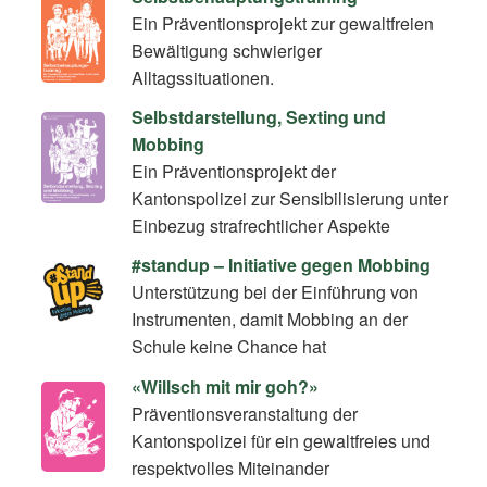
Ein Präventionsprojekt zur gewaltfreien
Bewältigung schwieriger
Alltagssituationen.
Selbstdarstellung, Sexting und
Mobbing
Ein Präventionsprojekt der
Kantonspolizei zur Sensibilisierung unter
Einbezug strafrechtlicher Aspekte
#standup – Initiative gegen Mobbing
Unterstützung bei der Einführung von
Instrumenten, damit Mobbing an der
Schule keine Chance hat
«Willsch mit mir goh?»
Präventionsveranstaltung der
Kantonspolizei für ein gewaltfreies und
respektvolles Miteinander