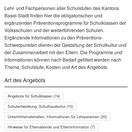
Lehr- und Fachpersonen aller Schulstufen des Kantons
Basel-Stadt finden hier die obligatorischen und
ergänzenden Präventionsprogramme für Schulklassen der
Volksschulen und der weiterführenden Schulen.
Ergänzende Informationen zu den Präventions-
Schwerpunkten dienen der Gestaltung der Schulkultur und
der Zusammenarbeit mit den Eltern. Die Programme und
Informationen können nach Bedarf gefiltert werden nach
Thema, Schulstufe, Kosten und Art des Angebots.
Art des Angebots
Angebote für Schulklassen (74)
Schulentwicklung, Schulhauskultur (10)
Unterrichtsmaterialien, Informationen für Lehrpersonen (20)
Hinweise für Elternabende und Elterninformation (7)