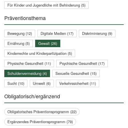
Für Kinder und Jugendliche mit Behinderung (5)
Präventionsthema
Bewegung (12)
Digitale Medien (17)
Diskriminierung (9)
Ernährung (5)
Gewalt (26)
Kinderrechte und Kinderpartizipation (5)
Physische Gesundheit (11)
Psychische Gesundheit (17)
Schuldenvermeidung (4)
Sexuelle Gesundheit (15)
Sucht (10)
Umwelt (6)
Verkehrssicherheit (11)
Obligatorisch/ergänzend
Obligatorisches Präventionsprogramm (22)
Ergänzendes Präventionsprogramm (79)