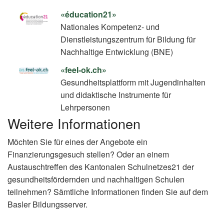
«éducation21»
Nationales Kompetenz- und
Dienstleistungszentrum für Bildung für
Nachhaltige Entwicklung (BNE)
«feel-ok.ch»
Gesundheitsplattform mit Jugendinhalten
und didaktische Instrumente für
Lehrpersonen
Weitere Informationen
Möchten Sie für eines der Angebote ein
Finanzierungsgesuch stellen? Oder an einem
Austauschtreffen des Kantonalen Schulnetzes21 der
gesundheitsfördernden und nachhaltigen Schulen
teilnehmen? Sämtliche Informationen finden Sie auf dem
Basler Bildungsserver.