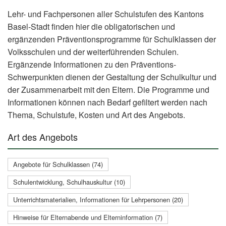
Lehr- und Fachpersonen aller Schulstufen des Kantons
Basel-Stadt finden hier die obligatorischen und
ergänzenden Präventionsprogramme für Schulklassen der
Volksschulen und der weiterführenden Schulen.
Ergänzende Informationen zu den Präventions-
Schwerpunkten dienen der Gestaltung der Schulkultur und
der Zusammenarbeit mit den Eltern. Die Programme und
Informationen können nach Bedarf gefiltert werden nach
Thema, Schulstufe, Kosten und Art des Angebots.
Art des Angebots
Angebote für Schulklassen (74)
Schulentwicklung, Schulhauskultur (10)
Unterrichtsmaterialien, Informationen für Lehrpersonen (20)
Hinweise für Elternabende und Elterninformation (7)