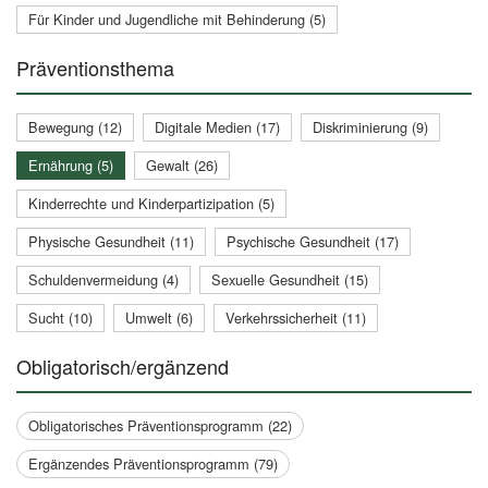
Für Kinder und Jugendliche mit Behinderung (5)
Präventionsthema
Bewegung (12)
Digitale Medien (17)
Diskriminierung (9)
Ernährung (5)
Gewalt (26)
Kinderrechte und Kinderpartizipation (5)
Physische Gesundheit (11)
Psychische Gesundheit (17)
Schuldenvermeidung (4)
Sexuelle Gesundheit (15)
Sucht (10)
Umwelt (6)
Verkehrssicherheit (11)
Obligatorisch/ergänzend
Obligatorisches Präventionsprogramm (22)
Ergänzendes Präventionsprogramm (79)