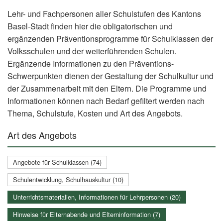
Lehr- und Fachpersonen aller Schulstufen des Kantons
Basel-Stadt finden hier die obligatorischen und
ergänzenden Präventionsprogramme für Schulklassen der
Volksschulen und der weiterführenden Schulen.
Ergänzende Informationen zu den Präventions-
Schwerpunkten dienen der Gestaltung der Schulkultur und
der Zusammenarbeit mit den Eltern. Die Programme und
Informationen können nach Bedarf gefiltert werden nach
Thema, Schulstufe, Kosten und Art des Angebots.
Art des Angebots
Angebote für Schulklassen (74)
Schulentwicklung, Schulhauskultur (10)
Unterrichtsmaterialien, Informationen für Lehrpersonen (20)
Hinweise für Elternabende und Elterninformation (7)