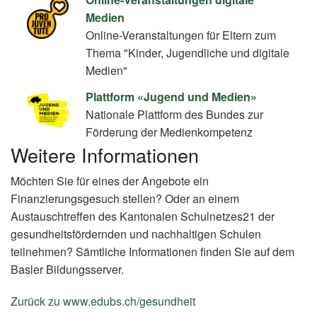
Medien
Online-Veranstaltungen für Eltern zum
Thema "Kinder, Jugendliche und digitale
Medien"
Plattform «Jugend und Medien»
Nationale Plattform des Bundes zur
Förderung der Medienkompetenz
Weitere Informationen
Möchten Sie für eines der Angebote ein
Finanzierungsgesuch stellen? Oder an einem
Austauschtreffen des Kantonalen Schulnetzes21 der
gesundheitsfördernden und nachhaltigen Schulen
teilnehmen? Sämtliche Informationen finden Sie auf dem
Basler Bildungsserver.
Zurück zu www.edubs.ch/gesundheit
(External