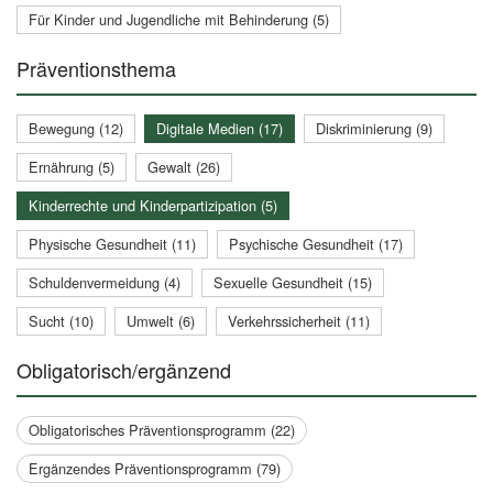
Für Kinder und Jugendliche mit Behinderung (5)
Präventionsthema
Bewegung (12)
Digitale Medien (17)
Diskriminierung (9)
Ernährung (5)
Gewalt (26)
Kinderrechte und Kinderpartizipation (5)
Physische Gesundheit (11)
Psychische Gesundheit (17)
Schuldenvermeidung (4)
Sexuelle Gesundheit (15)
Sucht (10)
Umwelt (6)
Verkehrssicherheit (11)
Obligatorisch/ergänzend
Obligatorisches Präventionsprogramm (22)
Ergänzendes Präventionsprogramm (79)