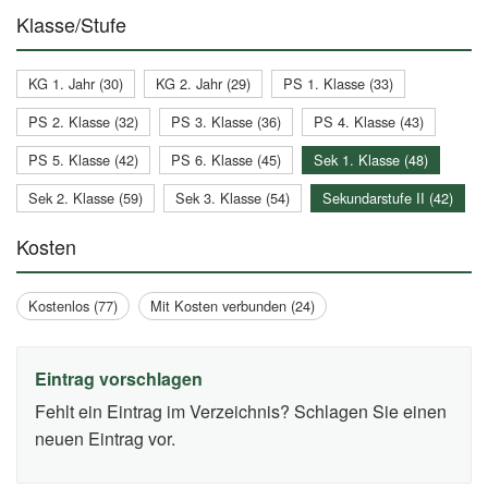
Klasse/Stufe
KG 1. Jahr (30)
KG 2. Jahr (29)
PS 1. Klasse (33)
PS 2. Klasse (32)
PS 3. Klasse (36)
PS 4. Klasse (43)
PS 5. Klasse (42)
PS 6. Klasse (45)
Sek 1. Klasse (48)
Sek 2. Klasse (59)
Sek 3. Klasse (54)
Sekundarstufe II (42)
Kosten
Kostenlos (77)
Mit Kosten verbunden (24)
Eintrag vorschlagen
Fehlt ein Eintrag im Verzeichnis? Schlagen Sie einen
neuen Eintrag vor.