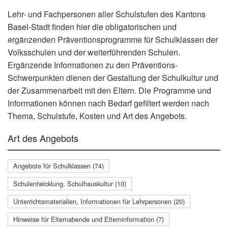
Lehr- und Fachpersonen aller Schulstufen des Kantons
Basel-Stadt finden hier die obligatorischen und
ergänzenden Präventionsprogramme für Schulklassen der
Volksschulen und der weiterführenden Schulen.
Ergänzende Informationen zu den Präventions-
Schwerpunkten dienen der Gestaltung der Schulkultur und
der Zusammenarbeit mit den Eltern. Die Programme und
Informationen können nach Bedarf gefiltert werden nach
Thema, Schulstufe, Kosten und Art des Angebots.
Art des Angebots
Angebote für Schulklassen (74)
Schulentwicklung, Schulhauskultur (10)
Unterrichtsmaterialien, Informationen für Lehrpersonen (20)
Hinweise für Elternabende und Elterninformation (7)