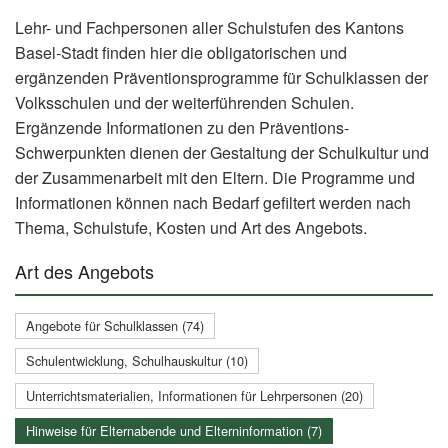
Lehr- und Fachpersonen aller Schulstufen des Kantons
Basel-Stadt finden hier die obligatorischen und
ergänzenden Präventionsprogramme für Schulklassen der
Volksschulen und der weiterführenden Schulen.
Ergänzende Informationen zu den Präventions-
Schwerpunkten dienen der Gestaltung der Schulkultur und
der Zusammenarbeit mit den Eltern. Die Programme und
Informationen können nach Bedarf gefiltert werden nach
Thema, Schulstufe, Kosten und Art des Angebots.
Art des Angebots
Angebote für Schulklassen (74)
Schulentwicklung, Schulhauskultur (10)
Unterrichtsmaterialien, Informationen für Lehrpersonen (20)
Hinweise für Elternabende und Elterninformation (7)