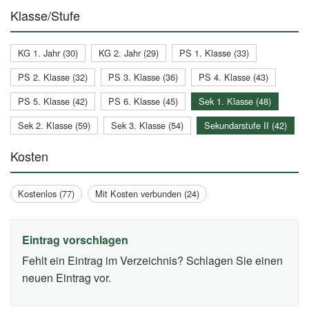
Klasse/Stufe
KG 1. Jahr (30)
KG 2. Jahr (29)
PS 1. Klasse (33)
PS 2. Klasse (32)
PS 3. Klasse (36)
PS 4. Klasse (43)
PS 5. Klasse (42)
PS 6. Klasse (45)
Sek 1. Klasse (48)
Sek 2. Klasse (59)
Sek 3. Klasse (54)
Sekundarstufe II (42)
Kosten
Kostenlos (77)
Mit Kosten verbunden (24)
Eintrag vorschlagen
Fehlt ein Eintrag im Verzeichnis? Schlagen Sie einen
neuen Eintrag vor.