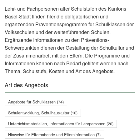
Lehr- und Fachpersonen aller Schulstufen des Kantons
Basel-Stadt finden hier die obligatorischen und
ergänzenden Präventionsprogramme für Schulklassen der
Volksschulen und der weiterführenden Schulen.
Ergänzende Informationen zu den Präventions-
Schwerpunkten dienen der Gestaltung der Schulkultur und
der Zusammenarbeit mit den Eltern. Die Programme und
Informationen können nach Bedarf gefiltert werden nach
Thema, Schulstufe, Kosten und Art des Angebots.
Art des Angebots
Angebote für Schulklassen (74)
Schulentwicklung, Schulhauskultur (10)
Unterrichtsmaterialien, Informationen für Lehrpersonen (20)
Hinweise für Elternabende und Elterninformation (7)