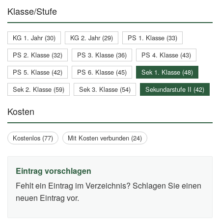
Klasse/Stufe
KG 1. Jahr (30)
KG 2. Jahr (29)
PS 1. Klasse (33)
PS 2. Klasse (32)
PS 3. Klasse (36)
PS 4. Klasse (43)
PS 5. Klasse (42)
PS 6. Klasse (45)
Sek 1. Klasse (48)
Sek 2. Klasse (59)
Sek 3. Klasse (54)
Sekundarstufe II (42)
Kosten
Kostenlos (77)
Mit Kosten verbunden (24)
Eintrag vorschlagen
Fehlt ein Eintrag im Verzeichnis? Schlagen Sie einen
neuen Eintrag vor.