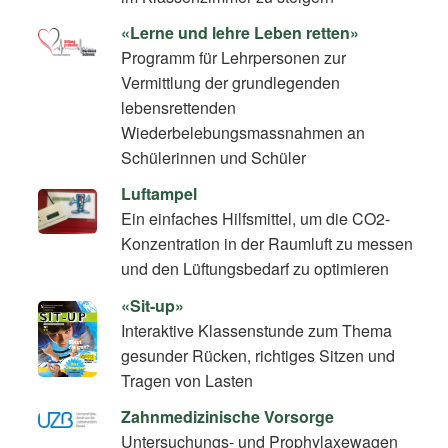
«Lerne und lehre Leben retten»
Programm für Lehrpersonen zur
Vermittlung der grundlegenden
lebensrettenden
Wiederbelebungsmassnahmen an
Schülerinnen und Schüler
Luftampel
Ein einfaches Hilfsmittel, um die CO2-
Konzentration in der Raumluft zu messen
und den Lüftungsbedarf zu optimieren
«Sit-up»
Interaktive Klassenstunde zum Thema
gesunder Rücken, richtiges Sitzen und
Tragen von Lasten
Zahnmedizinische Vorsorge
Untersuchungs- und Prophylaxewagen