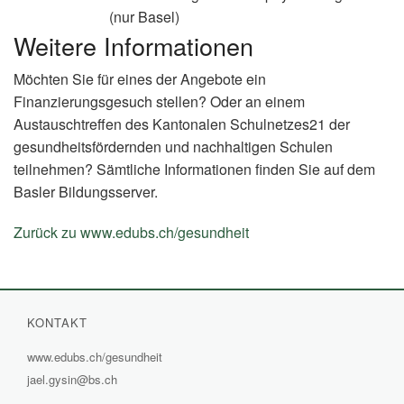
(nur Basel)
Weitere Informationen
Möchten Sie für eines der Angebote ein
Finanzierungsgesuch stellen? Oder an einem
Austauschtreffen des Kantonalen Schulnetzes21 der
gesundheitsfördernden und nachhaltigen Schulen
teilnehmen? Sämtliche Informationen finden Sie auf dem
Basler Bildungsserver.
Zurück zu www.edubs.ch/gesundheit
(External
Link)
KONTAKT
www.edubs.ch/gesundheit
(External
jael.gysin@bs.ch
Link)