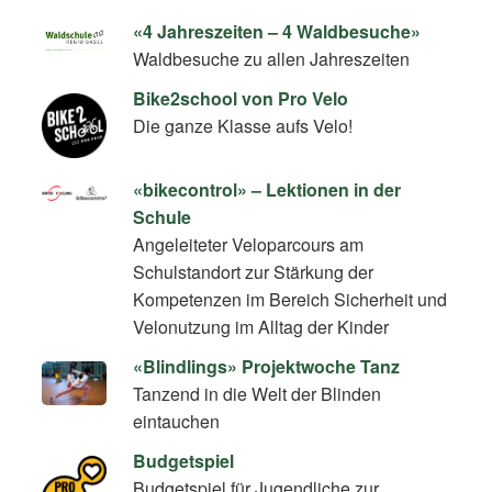
«4 Jahreszeiten – 4 Waldbesuche»
Waldbesuche zu allen Jahreszeiten
Bike2school von Pro Velo
Die ganze Klasse aufs Velo!
«bikecontrol» – Lektionen in der
Schule
Angeleiteter Veloparcours am
Schulstandort zur Stärkung der
Kompetenzen im Bereich Sicherheit und
Velonutzung im Alltag der Kinder
«Blindlings» Projektwoche Tanz
Tanzend in die Welt der Blinden
eintauchen
Budgetspiel
Budgetspiel für Jugendliche zur