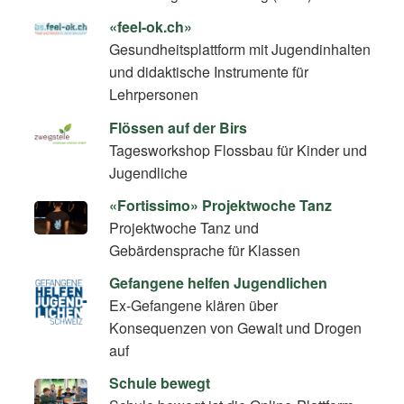
«feel-ok.ch»
Gesundheitsplattform mit Jugendinhalten
und didaktische Instrumente für
Lehrpersonen
Flössen auf der Birs
Tagesworkshop Flossbau für Kinder und
Jugendliche
«Fortissimo» Projektwoche Tanz
Projektwoche Tanz und
Gebärdensprache für Klassen
Gefangene helfen Jugendlichen
Ex-Gefangene klären über
Konsequenzen von Gewalt und Drogen
auf
Schule bewegt