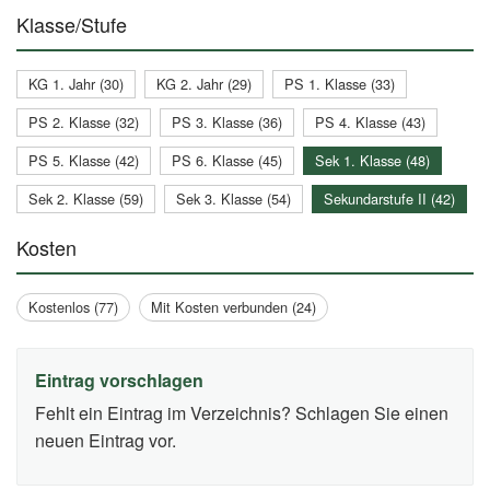
Klasse/Stufe
KG 1. Jahr (30)
KG 2. Jahr (29)
PS 1. Klasse (33)
PS 2. Klasse (32)
PS 3. Klasse (36)
PS 4. Klasse (43)
PS 5. Klasse (42)
PS 6. Klasse (45)
Sek 1. Klasse (48)
Sek 2. Klasse (59)
Sek 3. Klasse (54)
Sekundarstufe II (42)
Kosten
Kostenlos (77)
Mit Kosten verbunden (24)
Eintrag vorschlagen
Fehlt ein Eintrag im Verzeichnis? Schlagen Sie einen
neuen Eintrag vor.