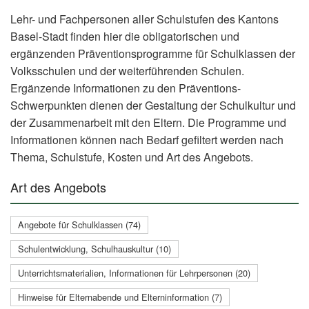
Lehr- und Fachpersonen aller Schulstufen des Kantons
Basel-Stadt finden hier die obligatorischen und
ergänzenden Präventionsprogramme für Schulklassen der
Volksschulen und der weiterführenden Schulen.
Ergänzende Informationen zu den Präventions-
Schwerpunkten dienen der Gestaltung der Schulkultur und
der Zusammenarbeit mit den Eltern. Die Programme und
Informationen können nach Bedarf gefiltert werden nach
Thema, Schulstufe, Kosten und Art des Angebots.
Art des Angebots
Angebote für Schulklassen (74)
Schulentwicklung, Schulhauskultur (10)
Unterrichtsmaterialien, Informationen für Lehrpersonen (20)
Hinweise für Elternabende und Elterninformation (7)