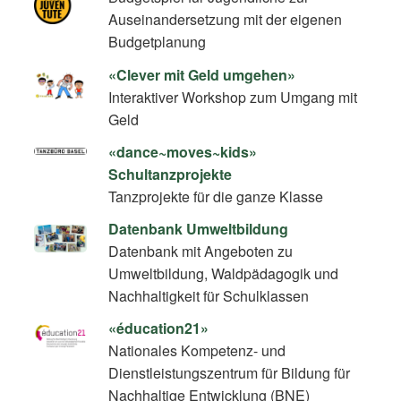
Auseinandersetzung mit der eigenen
Budgetplanung
«Clever mit Geld umgehen»
Interaktiver Workshop zum Umgang mit
Geld
«dance~moves~kids»
Schultanzprojekte
Tanzprojekte für die ganze Klasse
Datenbank Umweltbildung
Datenbank mit Angeboten zu
Umweltbildung, Waldpädagogik und
Nachhaltigkeit für Schulklassen
«éducation21»
Nationales Kompetenz- und
Dienstleistungszentrum für Bildung für
Nachhaltige Entwicklung (BNE)