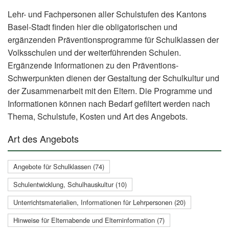
Lehr- und Fachpersonen aller Schulstufen des Kantons
Basel-Stadt finden hier die obligatorischen und
ergänzenden Präventionsprogramme für Schulklassen der
Volksschulen und der weiterführenden Schulen.
Ergänzende Informationen zu den Präventions-
Schwerpunkten dienen der Gestaltung der Schulkultur und
der Zusammenarbeit mit den Eltern. Die Programme und
Informationen können nach Bedarf gefiltert werden nach
Thema, Schulstufe, Kosten und Art des Angebots.
Art des Angebots
Angebote für Schulklassen (74)
Schulentwicklung, Schulhauskultur (10)
Unterrichtsmaterialien, Informationen für Lehrpersonen (20)
Hinweise für Elternabende und Elterninformation (7)