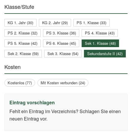
Klasse/Stufe
KG 1. Jahr (30)
KG 2. Jahr (29)
PS 1. Klasse (33)
PS 2. Klasse (32)
PS 3. Klasse (36)
PS 4. Klasse (43)
PS 5. Klasse (42)
PS 6. Klasse (45)
Sek 1. Klasse (48)
Sek 2. Klasse (59)
Sek 3. Klasse (54)
Sekundarstufe II (42)
Kosten
Kostenlos (77)
Mit Kosten verbunden (24)
Eintrag vorschlagen
Fehlt ein Eintrag im Verzeichnis? Schlagen Sie einen
neuen Eintrag vor.