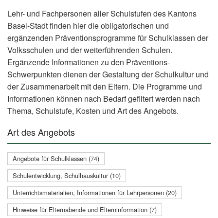
Lehr- und Fachpersonen aller Schulstufen des Kantons
Basel-Stadt finden hier die obligatorischen und
ergänzenden Präventionsprogramme für Schulklassen der
Volksschulen und der weiterführenden Schulen.
Ergänzende Informationen zu den Präventions-
Schwerpunkten dienen der Gestaltung der Schulkultur und
der Zusammenarbeit mit den Eltern. Die Programme und
Informationen können nach Bedarf gefiltert werden nach
Thema, Schulstufe, Kosten und Art des Angebots.
Art des Angebots
Angebote für Schulklassen (74)
Schulentwicklung, Schulhauskultur (10)
Unterrichtsmaterialien, Informationen für Lehrpersonen (20)
Hinweise für Elternabende und Elterninformation (7)