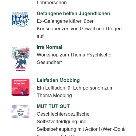
Lehrpersonen
Gefangene helfen Jugendlichen
Ex-Gefangene klären über
Konsequenzen von Gewalt und Drogen
auf
Irre Normal
Workshop zum Thema Psychische
Gesundheit
Leitfaden Mobbing
Ein Leitfaden für Lehrpersonen zum
Thema Mobbing
MUT TUT GUT
Geschlechterspezifische
Selbstverteidigung und
Selbstbehauptung mit Action! (Wen-Do &