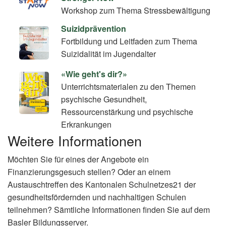
Workshop zum Thema Stressbewältigung
Suizidprävention
Fortbildung und Leitfaden zum Thema
Suizidalität im Jugendalter
«Wie geht's dir?»
Unterrichtsmaterialen zu den Themen
psychische Gesundheit,
Ressourcenstärkung und psychische
Erkrankungen
Weitere Informationen
Möchten Sie für eines der Angebote ein
Finanzierungsgesuch stellen? Oder an einem
Austauschtreffen des Kantonalen Schulnetzes21 der
gesundheitsfördernden und nachhaltigen Schulen
teilnehmen? Sämtliche Informationen finden Sie auf dem
Basler Bildungsserver.