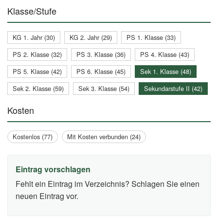
Klasse/Stufe
KG 1. Jahr (30)
KG 2. Jahr (29)
PS 1. Klasse (33)
PS 2. Klasse (32)
PS 3. Klasse (36)
PS 4. Klasse (43)
PS 5. Klasse (42)
PS 6. Klasse (45)
Sek 1. Klasse (48)
Sek 2. Klasse (59)
Sek 3. Klasse (54)
Sekundarstufe II (42)
Kosten
Kostenlos (77)
Mit Kosten verbunden (24)
Eintrag vorschlagen
Fehlt ein Eintrag im Verzeichnis? Schlagen Sie einen
neuen Eintrag vor.