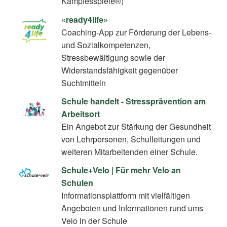
Kampfesspiele®)
«ready4life»
Coaching-App zur Förderung der Lebens-
und Sozialkompetenzen,
Stressbewältigung sowie der
Widerstandsfähigkeit gegenüber
Suchtmitteln
Schule handelt - Stressprävention am
Arbeitsort
Ein Angebot zur Stärkung der Gesundheit
von Lehrpersonen, Schulleitungen und
weiteren Mitarbeitenden einer Schule.
Schule+Velo | Für mehr Velo an
Schulen
Informationsplattform mit vielfältigen
Angeboten und Informationen rund ums
Velo in der Schule