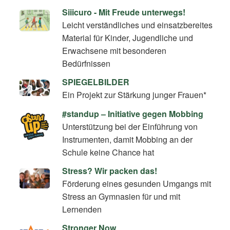
Siiicuro - Mit Freude unterwegs!
Leicht verständliches und einsatzbereites
Material für Kinder, Jugendliche und
Erwachsene mit besonderen
Bedürfnissen
SPIEGELBILDER
Ein Projekt zur Stärkung junger Frauen*
#standup – Initiative gegen Mobbing
Unterstützung bei der Einführung von
Instrumenten, damit Mobbing an der
Schule keine Chance hat
Stress? Wir packen das!
Förderung eines gesunden Umgangs mit
Stress an Gymnasien für und mit
Lernenden
Stronger Now