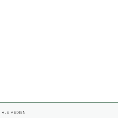
IALE MEDIEN