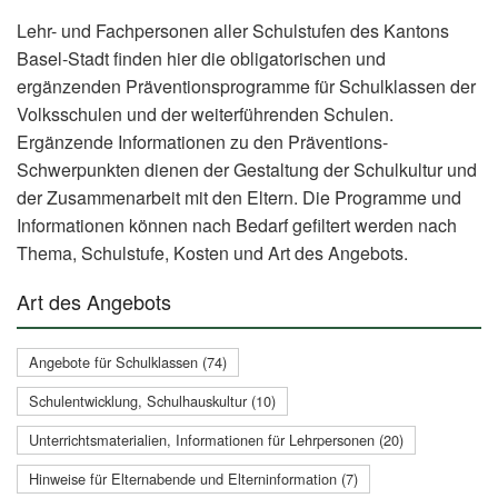
Lehr- und Fachpersonen aller Schulstufen des Kantons
Basel-Stadt finden hier die obligatorischen und
ergänzenden Präventionsprogramme für Schulklassen der
Volksschulen und der weiterführenden Schulen.
Ergänzende Informationen zu den Präventions-
Schwerpunkten dienen der Gestaltung der Schulkultur und
der Zusammenarbeit mit den Eltern. Die Programme und
Informationen können nach Bedarf gefiltert werden nach
Thema, Schulstufe, Kosten und Art des Angebots.
Art des Angebots
Angebote für Schulklassen (74)
Schulentwicklung, Schulhauskultur (10)
Unterrichtsmaterialien, Informationen für Lehrpersonen (20)
Hinweise für Elternabende und Elterninformation (7)