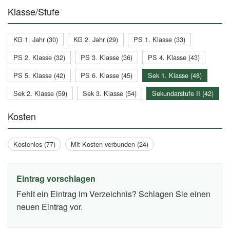
Klasse/Stufe
KG 1. Jahr (30)
KG 2. Jahr (29)
PS 1. Klasse (33)
PS 2. Klasse (32)
PS 3. Klasse (36)
PS 4. Klasse (43)
PS 5. Klasse (42)
PS 6. Klasse (45)
Sek 1. Klasse (48)
Sek 2. Klasse (59)
Sek 3. Klasse (54)
Sekundarstufe II (42)
Kosten
Kostenlos (77)
Mit Kosten verbunden (24)
Eintrag vorschlagen
Fehlt ein Eintrag im Verzeichnis? Schlagen Sie einen
neuen Eintrag vor.