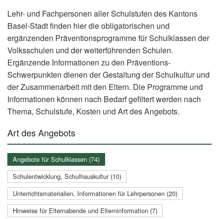
Lehr- und Fachpersonen aller Schulstufen des Kantons
Basel-Stadt finden hier die obligatorischen und
ergänzenden Präventionsprogramme für Schulklassen der
Volksschulen und der weiterführenden Schulen.
Ergänzende Informationen zu den Präventions-
Schwerpunkten dienen der Gestaltung der Schulkultur und
der Zusammenarbeit mit den Eltern. Die Programme und
Informationen können nach Bedarf gefiltert werden nach
Thema, Schulstufe, Kosten und Art des Angebots.
Art des Angebots
Angebote für Schulklassen (74)
Schulentwicklung, Schulhauskultur (10)
Unterrichtsmaterialien, Informationen für Lehrpersonen (20)
Hinweise für Elternabende und Elterninformation (7)