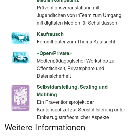
Präventionsveranstaltung mit
Jugendlichen von inTeam zum Umgang
mit digitalen Medien für Schulklassen
Kaufrausch
Forumtheater zum Thema Kaufsucht
«Open/Private»
Medienpädagogischer Workshop zu
Öffentlichkeit, Privatsphäre und
Datensicherheit
Selbstdarstellung, Sexting und
Mobbing
Ein Präventionsprojekt der
Kantonspolizei zur Sensibilisierung unter
Einbezug strafrechtlicher Aspekte
Weitere Informationen