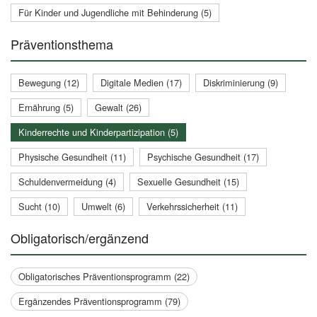
Für Kinder und Jugendliche mit Behinderung (5)
Präventionsthema
Bewegung (12)
Digitale Medien (17)
Diskriminierung (9)
Ernährung (5)
Gewalt (26)
Kinderrechte und Kinderpartizipation (5)
Physische Gesundheit (11)
Psychische Gesundheit (17)
Schuldenvermeidung (4)
Sexuelle Gesundheit (15)
Sucht (10)
Umwelt (6)
Verkehrssicherheit (11)
Obligatorisch/ergänzend
Obligatorisches Präventionsprogramm (22)
Ergänzendes Präventionsprogramm (79)