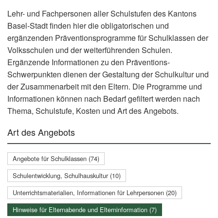
Lehr- und Fachpersonen aller Schulstufen des Kantons
Basel-Stadt finden hier die obligatorischen und
ergänzenden Präventionsprogramme für Schulklassen der
Volksschulen und der weiterführenden Schulen.
Ergänzende Informationen zu den Präventions-
Schwerpunkten dienen der Gestaltung der Schulkultur und
der Zusammenarbeit mit den Eltern. Die Programme und
Informationen können nach Bedarf gefiltert werden nach
Thema, Schulstufe, Kosten und Art des Angebots.
Art des Angebots
Angebote für Schulklassen (74)
Schulentwicklung, Schulhauskultur (10)
Unterrichtsmaterialien, Informationen für Lehrpersonen (20)
Hinweise für Elternabende und Elterninformation (7)