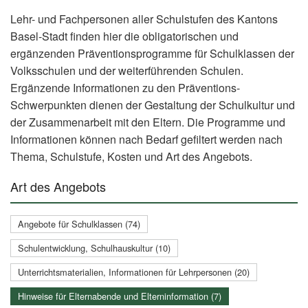
Lehr- und Fachpersonen aller Schulstufen des Kantons
Basel-Stadt finden hier die obligatorischen und
ergänzenden Präventionsprogramme für Schulklassen der
Volksschulen und der weiterführenden Schulen.
Ergänzende Informationen zu den Präventions-
Schwerpunkten dienen der Gestaltung der Schulkultur und
der Zusammenarbeit mit den Eltern. Die Programme und
Informationen können nach Bedarf gefiltert werden nach
Thema, Schulstufe, Kosten und Art des Angebots.
Art des Angebots
Angebote für Schulklassen (74)
Schulentwicklung, Schulhauskultur (10)
Unterrichtsmaterialien, Informationen für Lehrpersonen (20)
Hinweise für Elternabende und Elterninformation (7)