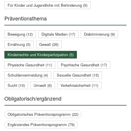
Für Kinder und Jugendliche mit Behinderung (5)
Präventionsthema
Bewegung (12)
Digitale Medien (17)
Diskriminierung (9)
Ernährung (5)
Gewalt (26)
Kinderrechte und Kinderpartizipation (5)
Physische Gesundheit (11)
Psychische Gesundheit (17)
Schuldenvermeidung (4)
Sexuelle Gesundheit (15)
Sucht (10)
Umwelt (6)
Verkehrssicherheit (11)
Obligatorisch/ergänzend
Obligatorisches Präventionsprogramm (22)
Ergänzendes Präventionsprogramm (79)